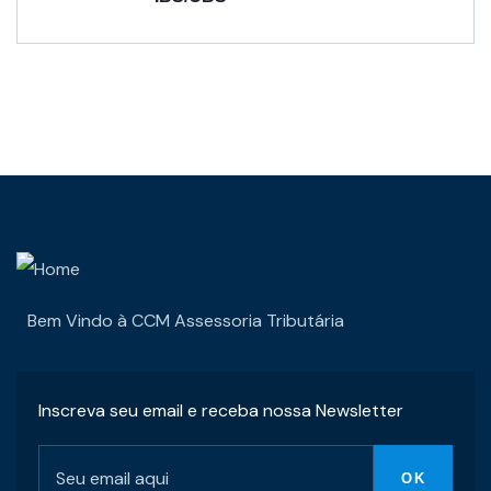
Bem Vindo à CCM Assessoria Tributária
Inscreva seu email e receba nossa Newsletter