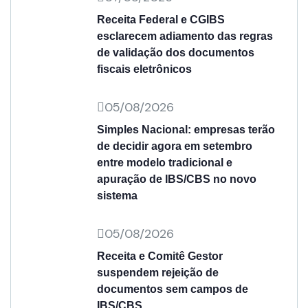
Receita Federal e CGIBS
esclarecem adiamento das regras
de validação dos documentos
fiscais eletrônicos
05/08/2026
Simples Nacional: empresas terão
de decidir agora em setembro
entre modelo tradicional e
apuração de IBS/CBS no novo
sistema
05/08/2026
Receita e Comitê Gestor
suspendem rejeição de
documentos sem campos de
IBS/CBS