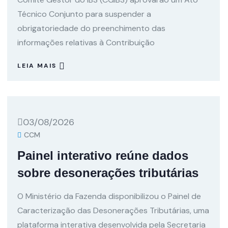
Técnico Conjunto para suspender a
obrigatoriedade do preenchimento das
informações relativas à Contribuição
LEIA MAIS
03/08/2026
CCM
Painel interativo reúne dados
sobre desonerações tributárias
O Ministério da Fazenda disponibilizou o Painel de
Caracterização das Desonerações Tributárias, uma
plataforma interativa desenvolvida pela Secretaria