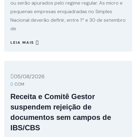
ou serão apurados pelo regime regular. As micro e
pequenas empresas enquadradas no Simples
Nacional deverão definir, entre 1º e 30 de setembro
de
LEIA MAIS
05/08/2026
CCM
Receita e Comitê Gestor
suspendem rejeição de
documentos sem campos de
IBS/CBS