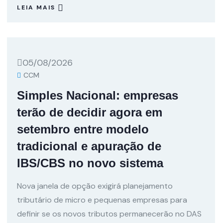
LEIA MAIS
05/08/2026
CCM
Simples Nacional: empresas
terão de decidir agora em
setembro entre modelo
tradicional e apuração de
IBS/CBS no novo sistema
Nova janela de opção exigirá planejamento
tributário de micro e pequenas empresas para
definir se os novos tributos permanecerão no DAS