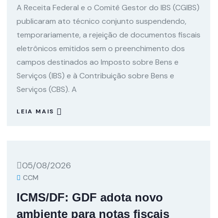
A Receita Federal e o Comitê Gestor do IBS (CGIBS)
publicaram ato técnico conjunto suspendendo,
temporariamente, a rejeição de documentos fiscais
eletrônicos emitidos sem o preenchimento dos
campos destinados ao Imposto sobre Bens e
Serviços (IBS) e à Contribuição sobre Bens e
Serviços (CBS). A
LEIA MAIS
05/08/2026
CCM
ICMS/DF: GDF adota novo
ambiente para notas fiscais