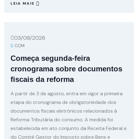
LEIA MAIS
03/08/2026
CCM
Começa segunda-feira
cronograma sobre documentos
fiscais da reforma
A partir de 3 de agosto, entra em vigor a primeira
etapa do cronograma de obrigatoriedade dos
documentos fiscais eletrônicos relacionados à
Reforma Tributária do consumo. A medida foi
estabelecida em ato conjunto da Receita Federal e
do Comitê Gestor do Imposto sobre Bens e