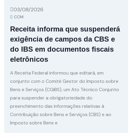
03/08/2026
CCM
Receita informa que suspenderá
exigência de campos da CBS e
do IBS em documentos fiscais
eletrônicos
A Receita Federal informou que editará, em
conjunto com o Comitê Gestor do Imposto sobre
Bens e Serviços (CGIBS), um Ato Técnico Conjunto
para suspender a obrigatoriedade do
preenchimento das informações relativas à
Contribuição sobre Bens e Serviços (CBS) e ao
Imposto sobre Bens e