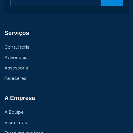
Serviços
Consultoria
Advocacia
Assessoria
Pareceres
A Empresa
A Equipe
Visite-nos
Entre em contato