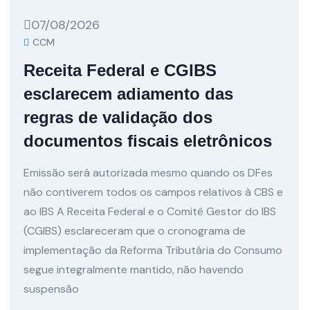
07/08/2026
CCM
Receita Federal e CGIBS
esclarecem adiamento das
regras de validação dos
documentos fiscais eletrônicos
Emissão será autorizada mesmo quando os DFes
não contiverem todos os campos relativos à CBS e
ao IBS A Receita Federal e o Comitê Gestor do IBS
(CGIBS) esclareceram que o cronograma de
implementação da Reforma Tributária do Consumo
segue integralmente mantido, não havendo
suspensão