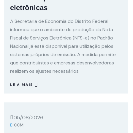
eletrônicas
A Secretaria de Economia do Distrito Federal
informou que o ambiente de produção da Nota
Fiscal de Serviços Eletrônica (NFS-e) no Padrão
Nacional já está disponível para utilização pelos
sistemas próprios de emissão. A medida permite
que contribuintes e empresas desenvolvedoras
realizem os ajustes necessários
LEIA MAIS
05/08/2026
CCM