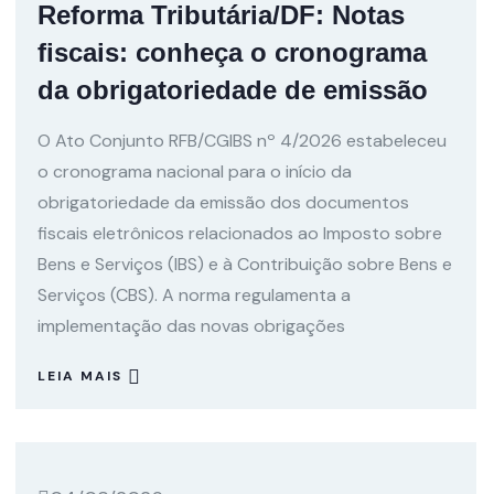
Reforma Tributária/DF: Notas
fiscais: conheça o cronograma
da obrigatoriedade de emissão
O Ato Conjunto RFB/CGIBS nº 4/2026 estabeleceu
o cronograma nacional para o início da
obrigatoriedade da emissão dos documentos
fiscais eletrônicos relacionados ao Imposto sobre
Bens e Serviços (IBS) e à Contribuição sobre Bens e
Serviços (CBS). A norma regulamenta a
implementação das novas obrigações
LEIA MAIS