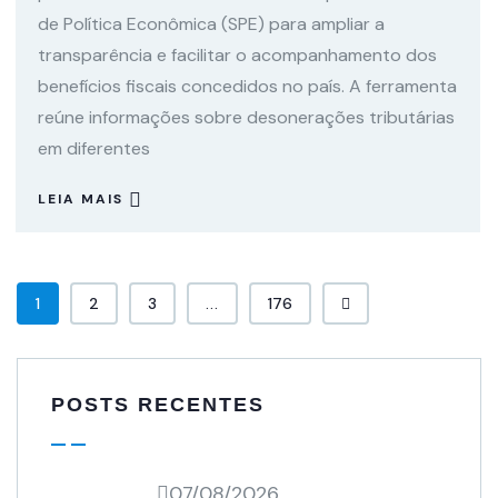
de Política Econômica (SPE) para ampliar a
transparência e facilitar o acompanhamento dos
benefícios fiscais concedidos no país. A ferramenta
reúne informações sobre desonerações tributárias
em diferentes
LEIA MAIS
1
2
3
...
176
POSTS RECENTES
07/08/2026