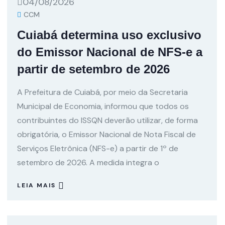
04/08/2026
CCM
Cuiabá determina uso exclusivo
do Emissor Nacional de NFS-e a
partir de setembro de 2026
A Prefeitura de Cuiabá, por meio da Secretaria
Municipal de Economia, informou que todos os
contribuintes do ISSQN deverão utilizar, de forma
obrigatória, o Emissor Nacional de Nota Fiscal de
Serviços Eletrônica (NFS-e) a partir de 1º de
setembro de 2026. A medida integra o
LEIA MAIS