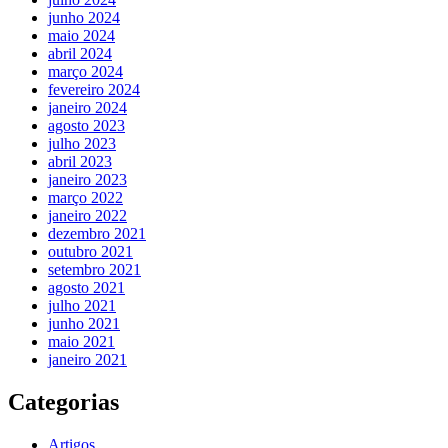
junho 2024
maio 2024
abril 2024
março 2024
fevereiro 2024
janeiro 2024
agosto 2023
julho 2023
abril 2023
janeiro 2023
março 2022
janeiro 2022
dezembro 2021
outubro 2021
setembro 2021
agosto 2021
julho 2021
junho 2021
maio 2021
janeiro 2021
Categorias
Artigos