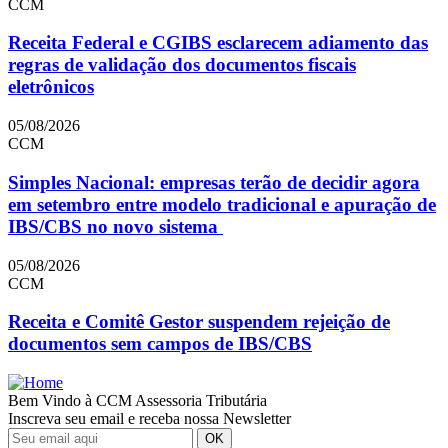
CCM
Receita Federal e CGIBS esclarecem adiamento das
regras de validação dos documentos fiscais
eletrônicos
05/08/2026
CCM
Simples Nacional: empresas terão de decidir agora
em setembro entre modelo tradicional e apuração de
IBS/CBS no novo sistema
05/08/2026
CCM
Receita e Comitê Gestor suspendem rejeição de
documentos sem campos de IBS/CBS
Bem Vindo à CCM Assessoria Tributária
Inscreva seu email e receba nossa Newsletter