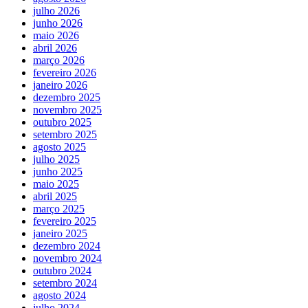
julho 2026
junho 2026
maio 2026
abril 2026
março 2026
fevereiro 2026
janeiro 2026
dezembro 2025
novembro 2025
outubro 2025
setembro 2025
agosto 2025
julho 2025
junho 2025
maio 2025
abril 2025
março 2025
fevereiro 2025
janeiro 2025
dezembro 2024
novembro 2024
outubro 2024
setembro 2024
agosto 2024
julho 2024