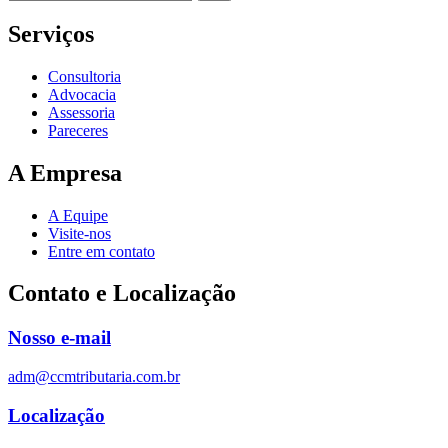
Serviços
Consultoria
Advocacia
Assessoria
Pareceres
A Empresa
A Equipe
Visite-nos
Entre em contato
Contato e Localização
Nosso e-mail
adm@ccmtributaria.com.br
Localização