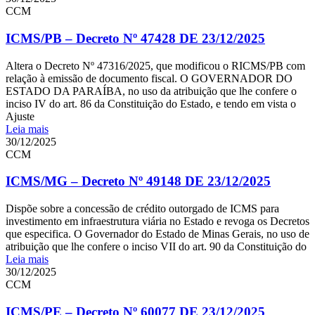
CCM
ICMS/PB – Decreto Nº 47428 DE 23/12/2025
Altera o Decreto Nº 47316/2025, que modificou o RICMS/PB com
relação à emissão de documento fiscal. O GOVERNADOR DO
ESTADO DA PARAÍBA, no uso da atribuição que lhe confere o
inciso IV do art. 86 da Constituição do Estado, e tendo em vista o
Ajuste
Leia mais
30/12/2025
CCM
ICMS/MG – Decreto Nº 49148 DE 23/12/2025
Dispõe sobre a concessão de crédito outorgado de ICMS para
investimento em infraestrutura viária no Estado e revoga os Decretos
que especifica. O Governador do Estado de Minas Gerais, no uso de
atribuição que lhe confere o inciso VII do art. 90 da Constituição do
Leia mais
30/12/2025
CCM
ICMS/PE – Decreto Nº 60077 DE 23/12/2025