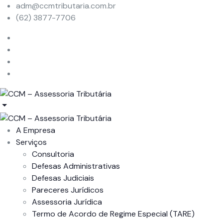
adm@ccmtributaria.com.br
(62) 3877-7706
A Empresa
Serviços
Consultoria
Defesas Administrativas
Defesas Judiciais
Pareceres Jurídicos
Assessoria Jurídica
Termo de Acordo de Regime Especial (TARE)