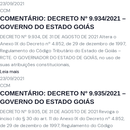
23/09/2021
CCM
COMENTÁRIO: DECRETO Nº 9.934/2021 –
GOVERNO DO ESTADO GOIÁS
DECRETO Nº 9.934, DE 31 DE AGOSTO DE 2021 Altera o
Anexo IX do Decreto nº 4.852, de 29 de dezembro de 1997,
Regulamento do Código Tributário do Estado de Goiás –
RCTE. O GOVERNADOR DO ESTADO DE GOIÁS, no uso de
suas atribuições constitucionais,
Leia mais
23/09/2021
CCM
COMENTÁRIO: DECRETO Nº 9.935/2021 –
GOVERNO DO ESTADO GOIÁS
DECRETO Nº 9.935, DE 31 DE AGOSTO DE 2021 Revoga o
inciso I do § 30 do art. 11 do Anexo IX do Decreto nº 4.852,
de 29 de dezembro de 1997, Regulamento do Código