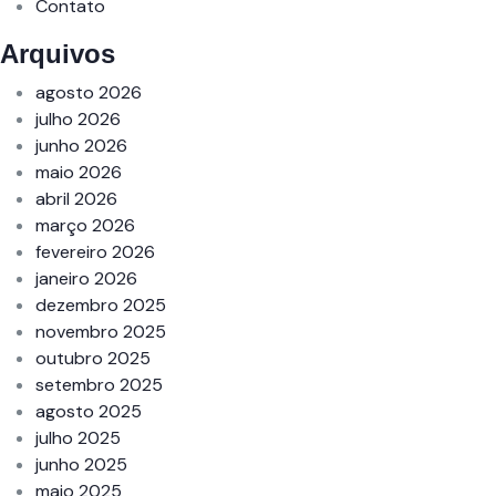
Contato
Arquivos
agosto 2026
julho 2026
junho 2026
maio 2026
abril 2026
março 2026
fevereiro 2026
janeiro 2026
dezembro 2025
novembro 2025
outubro 2025
setembro 2025
agosto 2025
julho 2025
junho 2025
maio 2025