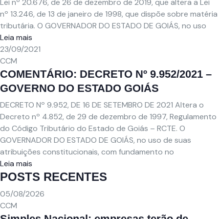
Lei nº 20.676, de 26 de dezembro de 2019, que altera a Lei
nº 13.246, de 13 de janeiro de 1998, que dispõe sobre matéria
tributária. O GOVERNADOR DO ESTADO DE GOIÁS, no uso
Leia mais
23/09/2021
CCM
COMENTÁRIO: DECRETO Nº 9.952/2021 –
GOVERNO DO ESTADO GOIÁS
DECRETO Nº 9.952, DE 16 DE SETEMBRO DE 2021 Altera o
Decreto nº 4.852, de 29 de dezembro de 1997, Regulamento
do Código Tributário do Estado de Goiás – RCTE. O
GOVERNADOR DO ESTADO DE GOIÁS, no uso de suas
atribuições constitucionais, com fundamento no
Leia mais
POSTS RECENTES
05/08/2026
CCM
Simples Nacional: empresas terão de