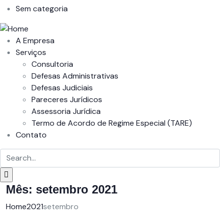
Sem categoria
A Empresa
Serviços
Consultoria
Defesas Administrativas
Defesas Judiciais
Pareceres Jurídicos
Assessoria Jurídica
Termo de Acordo de Regime Especial (TARE)
Contato
Mês:
setembro 2021
Home
2021
setembro