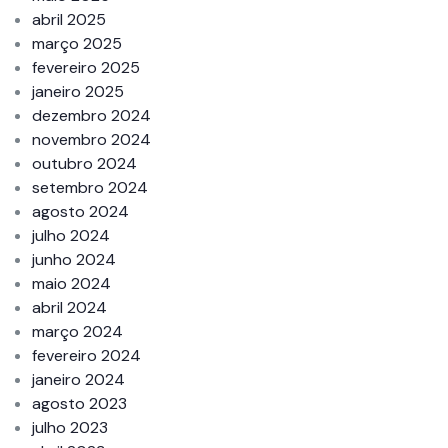
abril 2025
março 2025
fevereiro 2025
janeiro 2025
dezembro 2024
novembro 2024
outubro 2024
setembro 2024
agosto 2024
julho 2024
junho 2024
maio 2024
abril 2024
março 2024
fevereiro 2024
janeiro 2024
agosto 2023
julho 2023