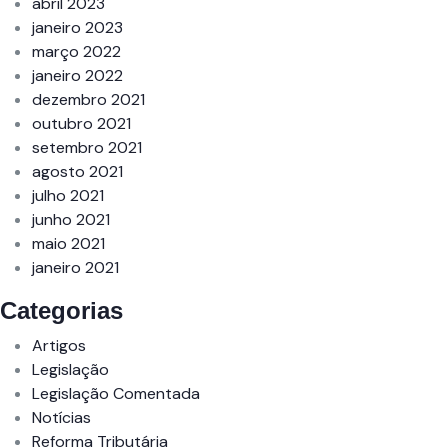
abril 2023
janeiro 2023
março 2022
janeiro 2022
dezembro 2021
outubro 2021
setembro 2021
agosto 2021
julho 2021
junho 2021
maio 2021
janeiro 2021
Categorias
Artigos
Legislação
Legislação Comentada
Notícias
Reforma Tributária