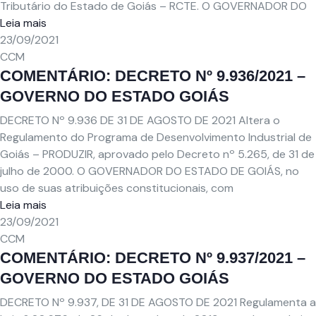
Tributário do Estado de Goiás – RCTE. O GOVERNADOR DO
Leia mais
23/09/2021
CCM
COMENTÁRIO: DECRETO Nº 9.936/2021 –
GOVERNO DO ESTADO GOIÁS
DECRETO Nº 9.936 DE 31 DE AGOSTO DE 2021 Altera o
Regulamento do Programa de Desenvolvimento Industrial de
Goiás – PRODUZIR, aprovado pelo Decreto nº 5.265, de 31 de
julho de 2000. O GOVERNADOR DO ESTADO DE GOIÁS, no
uso de suas atribuições constitucionais, com
Leia mais
23/09/2021
CCM
COMENTÁRIO: DECRETO Nº 9.937/2021 –
GOVERNO DO ESTADO GOIÁS
DECRETO Nº 9.937, DE 31 DE AGOSTO DE 2021 Regulamenta a