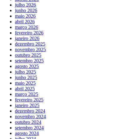
julho 2026
junho 2026
maio 2026
abril 2026
março 2026
fevereiro 2026
janeiro 2026
dezembro 2025
novembro 2025
outubro 2025
setembro 2025
agosto 2025
julho 2025
junho 2025
maio 2025
abril 2025
março 2025
fevereiro 2025
janeiro 2025
dezembro 2024
novembro 2024
outubro 2024
setembro 2024
agosto 2024
julho 2024