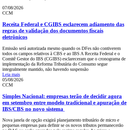
07/08/2026
CCM
Receita Federal e CGIBS esclarecem adiamento das
regras de validação dos documentos fiscais
eletrônicos
Emissão será autorizada mesmo quando os DFes não contiverem
todos os campos relativos à CBS e ao IBS A Receita Federal e o
Comitê Gestor do IBS (CGIBS) esclareceram que o cronograma de
implementação da Reforma Tributária do Consumo segue
integralmente mantido, não havendo suspensão
Leia mais
05/08/2026
CCM
Simples Nacional: empresas terão de decidir agora
em setembro entre modelo tradicional e apuração de
IBS/CBS no novo sistema
Nova janela de opção exigirá planejamento tributário de micro e
pequenas empresas para definir se os novos tributos permanecerão