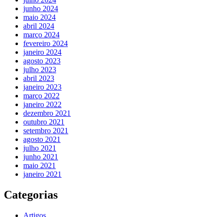
junho 2024
maio 2024
abril 2024
março 2024
fevereiro 2024
janeiro 2024
agosto 2023
julho 2023
abril 2023
janeiro 2023
março 2022
janeiro 2022
dezembro 2021
outubro 2021
setembro 2021
agosto 2021
julho 2021
junho 2021
maio 2021
janeiro 2021
Categorias
Artigos