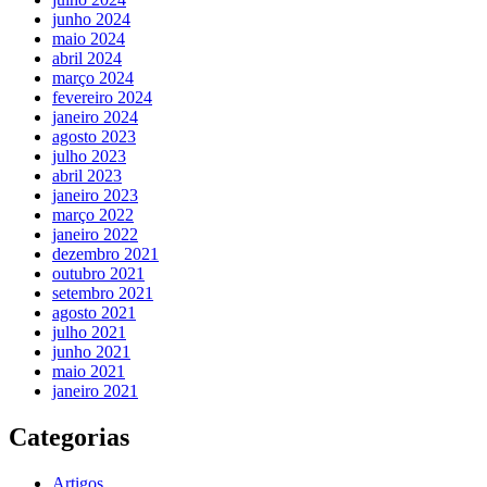
junho 2024
maio 2024
abril 2024
março 2024
fevereiro 2024
janeiro 2024
agosto 2023
julho 2023
abril 2023
janeiro 2023
março 2022
janeiro 2022
dezembro 2021
outubro 2021
setembro 2021
agosto 2021
julho 2021
junho 2021
maio 2021
janeiro 2021
Categorias
Artigos