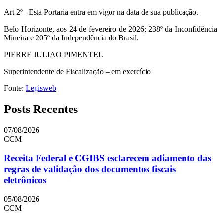
Art 2º– Esta Portaria entra em vigor na data de sua publicação.
Belo Horizonte, aos 24 de fevereiro de 2026; 238º da Inconfidência
Mineira e 205º da Independência do Brasil.
PIERRE JULIAO PIMENTEL
Superintendente de Fiscalização – em exercício
Fonte:
Legisweb
Posts Recentes
07/08/2026
CCM
Receita Federal e CGIBS esclarecem adiamento das
regras de validação dos documentos fiscais
eletrônicos
05/08/2026
CCM