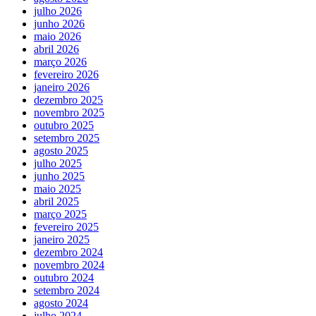
julho 2026
junho 2026
maio 2026
abril 2026
março 2026
fevereiro 2026
janeiro 2026
dezembro 2025
novembro 2025
outubro 2025
setembro 2025
agosto 2025
julho 2025
junho 2025
maio 2025
abril 2025
março 2025
fevereiro 2025
janeiro 2025
dezembro 2024
novembro 2024
outubro 2024
setembro 2024
agosto 2024
julho 2024