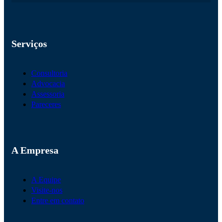
Serviços
Consultoria
Advocacia
Assessoria
Pareceres
A Empresa
A Equipe
Visite-nos
Entre em contato