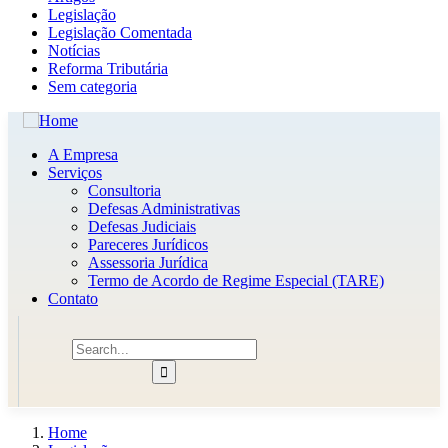
Legislação
Legislação Comentada
Notícias
Reforma Tributária
Sem categoria
A Empresa
Serviços
Consultoria
Defesas Administrativas
Defesas Judiciais
Pareceres Jurídicos
Assessoria Jurídica
Termo de Acordo de Regime Especial (TARE)
Contato
Home