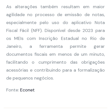
As alterações também resultam em maior
agilidade no processo de emissão de notas,
especialmente pelo uso do aplicativo Nota
Fiscal Fácil (NFF). Disponível desde 2023 para
os MEIs com Inscrição Estadual no Rio de
Janeiro, a ferramenta permite gerar
documentos fiscais em menos de um minuto,
facilitando o cumprimento das obrigações
acessórias e contribuindo para a formalização
de pequenos negócios.
Fonte:
Econet