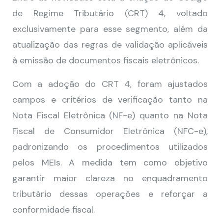
de Regime Tributário (CRT) 4, voltado
exclusivamente para esse segmento, além da
atualização das regras de validação aplicáveis
à emissão de documentos fiscais eletrônicos.
Com a adoção do CRT 4, foram ajustados
campos e critérios de verificação tanto na
Nota Fiscal Eletrônica (NF-e) quanto na Nota
Fiscal de Consumidor Eletrônica (NFC-e),
padronizando os procedimentos utilizados
pelos MEIs. A medida tem como objetivo
garantir maior clareza no enquadramento
tributário dessas operações e reforçar a
conformidade fiscal.