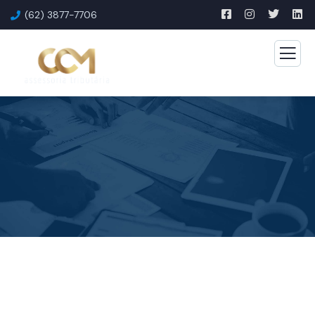
(62) 3877-7706