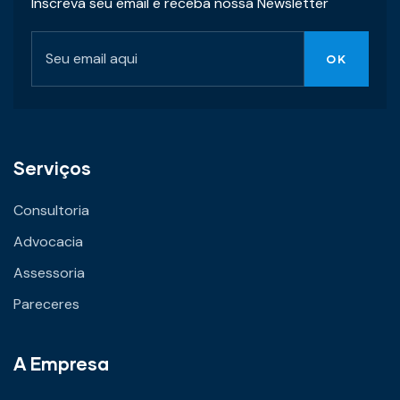
Inscreva seu email e receba nossa Newsletter
Serviços
Consultoria
Advocacia
Assessoria
Pareceres
A Empresa