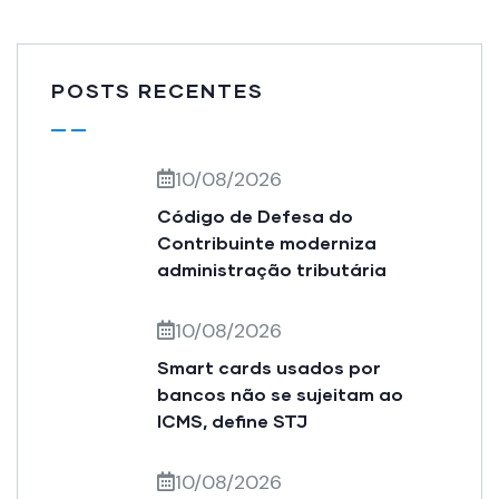
POSTS RECENTES
10/08/2026
Código de Defesa do
Contribuinte moderniza
administração tributária
10/08/2026
Smart cards usados por
bancos não se sujeitam ao
ICMS, define STJ
10/08/2026