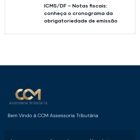
ICMS/DF – Notas fiscais:
conheça o cronograma da
obrigatoriedade de emissão
Bem Vindo à CCM Assessoria Tributária