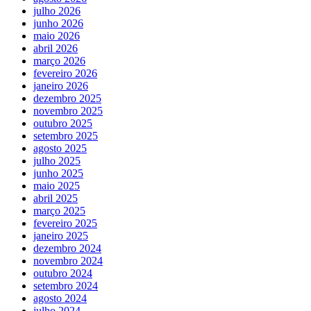
julho 2026
junho 2026
maio 2026
abril 2026
março 2026
fevereiro 2026
janeiro 2026
dezembro 2025
novembro 2025
outubro 2025
setembro 2025
agosto 2025
julho 2025
junho 2025
maio 2025
abril 2025
março 2025
fevereiro 2025
janeiro 2025
dezembro 2024
novembro 2024
outubro 2024
setembro 2024
agosto 2024
julho 2024