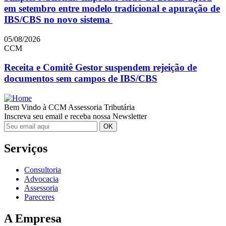
em setembro entre modelo tradicional e apuração de
IBS/CBS no novo sistema
05/08/2026
CCM
Receita e Comitê Gestor suspendem rejeição de
documentos sem campos de IBS/CBS
Bem Vindo à CCM Assessoria Tributária
Inscreva seu email e receba nossa Newsletter
Serviços
Consultoria
Advocacia
Assessoria
Pareceres
A Empresa