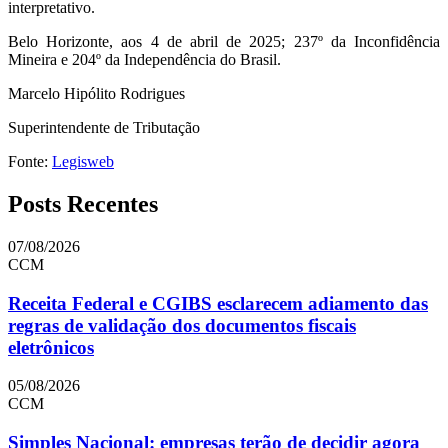
interpretativo.
Belo Horizonte, aos 4 de abril de 2025; 237º da Inconfidência
Mineira e 204º da Independência do Brasil.
Marcelo Hipólito Rodrigues
Superintendente de Tributação
Fonte:
Legisweb
Posts Recentes
07/08/2026
CCM
Receita Federal e CGIBS esclarecem adiamento das
regras de validação dos documentos fiscais
eletrônicos
05/08/2026
CCM
Simples Nacional: empresas terão de decidir agora