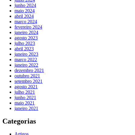
junho 2024
maio 2024
abril 2024
março 2024
fevereiro 2024
janeiro 2024
agosto 2023
julho 2023
abril 2023
janeiro 2023
março 2022
janeiro 2022
dezembro 2021
outubro 2021
setembro 2021
agosto 2021
julho 2021
junho 2021
maio 2021
janeiro 2021
Categorias
Artigos