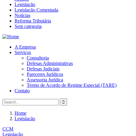
Legislação
Legislação Comentada
Notícias
Reforma Tributária
Sem categoria
A Empresa
Serviços
Consultoria
Defesas Administrativas
Defesas Judiciais
Pareceres Jurídicos
Assessoria Jurídica
Termo de Acordo de Regime Especial (TARE)
Contato
Home
Legislação
CCM
Legislação