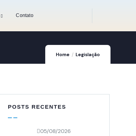
Contato
Home
Legislação
POSTS RECENTES
05/08/2026