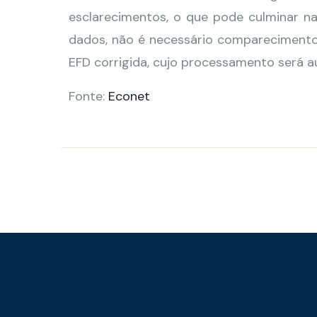
esclarecimentos, o que pode culminar na 
dados, não é necessário comparecimento 
EFD corrigida, cujo processamento será a
Fonte:
Econet