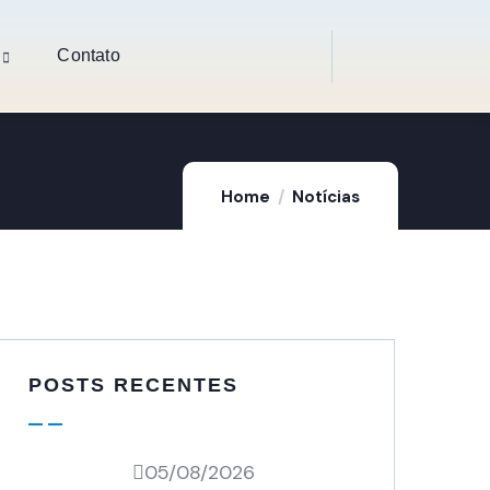
Contato
Home
Notícias
POSTS RECENTES
05/08/2026