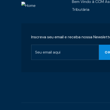
Bem Vindo à CCM As
Tributária
Inscreva seu email e receba nossa Newslett