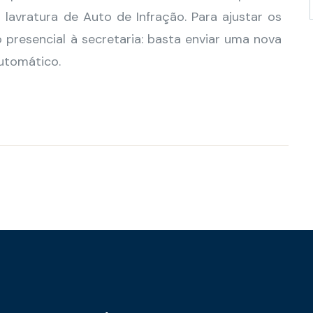
lavratura de Auto de Infração. Para ajustar os
presencial à secretaria: basta enviar uma nova
utomático.