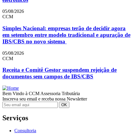
05/08/2026
CCM
Simples Nacional: empresas terão de decidir agora
em setembro entre modelo tradicional e apuração de
IBS/CBS no novo sistema
05/08/2026
CCM
Receita e Comitê Gestor suspendem rejeição de
documentos sem campos de IBS/CBS
Bem Vindo à CCM Assessoria Tributária
Inscreva seu email e receba nossa Newsletter
Serviços
Consultoria