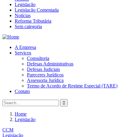
Legislação
Legislação Comentada
Notícias
Reforma Tributária
Sem categoria
A Empresa
Serviços
Consultoria
Defesas Administrativas
Defesas Judiciais
Pareceres Jurídicos
Assessoria Jurídica
Termo de Acordo de Regime Especial (TARE)
Contato
Home
Legislação
CCM
Legislação