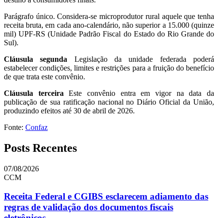
Parágrafo único. Considera-se microprodutor rural aquele que tenha
receita bruta, em cada ano-calendário, não superior a 15.000 (quinze
mil) UPF-RS (Unidade Padrão Fiscal do Estado do Rio Grande do
Sul).
Cláusula segunda
Legislação da unidade federada poderá
estabelecer condições, limites e restrições para a fruição do benefício
de que trata este convênio.
Cláusula terceira
Este convênio entra em vigor na data da
publicação de sua ratificação nacional no Diário Oficial da União,
produzindo efeitos até 30 de abril de 2026.
Fonte:
Confaz
Posts Recentes
07/08/2026
CCM
Receita Federal e CGIBS esclarecem adiamento das
regras de validação dos documentos fiscais
eletrônicos