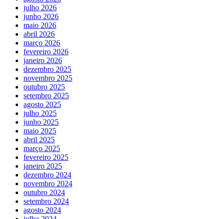
julho 2026
junho 2026
maio 2026
abril 2026
março 2026
fevereiro 2026
janeiro 2026
dezembro 2025
novembro 2025
outubro 2025
setembro 2025
agosto 2025
julho 2025
junho 2025
maio 2025
abril 2025
março 2025
fevereiro 2025
janeiro 2025
dezembro 2024
novembro 2024
outubro 2024
setembro 2024
agosto 2024
julho 2024