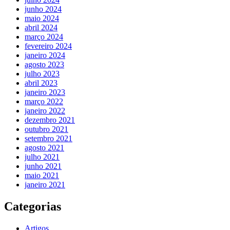
junho 2024
maio 2024
abril 2024
março 2024
fevereiro 2024
janeiro 2024
agosto 2023
julho 2023
abril 2023
janeiro 2023
março 2022
janeiro 2022
dezembro 2021
outubro 2021
setembro 2021
agosto 2021
julho 2021
junho 2021
maio 2021
janeiro 2021
Categorias
Artigos