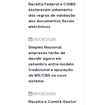
Receita Federal e CGIBS
esclarecem adiamento
das regras de validação
dos documentos fiscais
eletrônicos
05/08/2026
Simples Nacional:
empresas terão de
decidir agora em
setembro entre modelo
tradicional e apuração
de IBS/CBS no novo
sistema
05/08/2026
Receita e Comitê Gestor