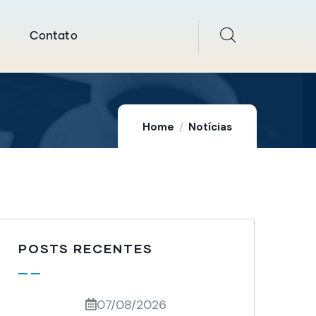
Contato
Home
Notícias
POSTS RECENTES
07/08/2026