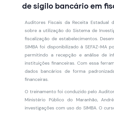
de sigilo bancário em fi
Auditores Fiscais da Receita Estadual
sobre a utilização do Sistema de Inves
fiscalização de estabelecimentos. Desenv
SIMBA foi disponibilizado à SEFAZ-MA 
permitindo a recepção e análise de in
instituições financeiras. Com essa ferra
dados bancários de forma padronizada 
financeiras.
O treinamento foi conduzido pelo Auditor
Ministério Público do Maranhão, André
investigações com uso do SIMBA. O curso