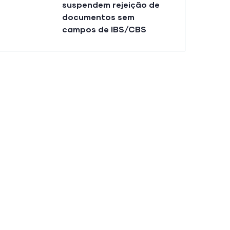
suspendem rejeição de
documentos sem
campos de IBS/CBS