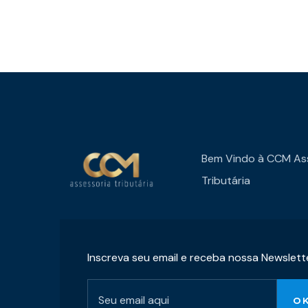
Bem Vindo à CCM As
Tributária
Inscreva seu email e receba nossa Newslett