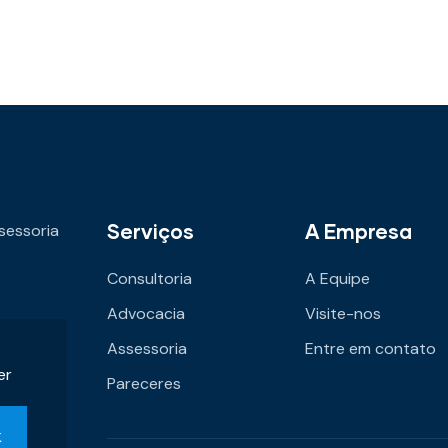
Serviços
A Empresa
sessoria
Consultoria
A Equipe
Advocacia
Visite-nos
Assessoria
Entre em contato
er
Pareceres