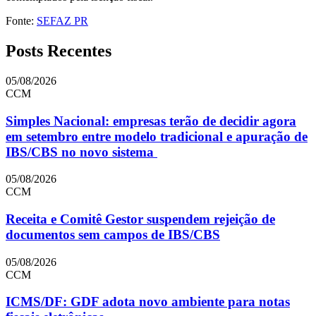
Fonte:
SEFAZ PR
Posts Recentes
05/08/2026
CCM
Simples Nacional: empresas terão de decidir agora
em setembro entre modelo tradicional e apuração de
IBS/CBS no novo sistema
05/08/2026
CCM
Receita e Comitê Gestor suspendem rejeição de
documentos sem campos de IBS/CBS
05/08/2026
CCM
ICMS/DF: GDF adota novo ambiente para notas