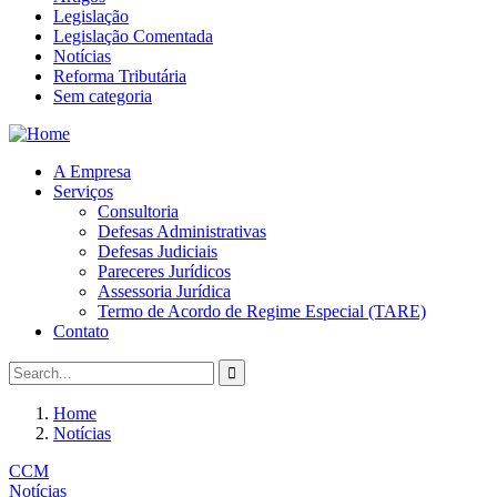
Legislação
Legislação Comentada
Notícias
Reforma Tributária
Sem categoria
A Empresa
Serviços
Consultoria
Defesas Administrativas
Defesas Judiciais
Pareceres Jurídicos
Assessoria Jurídica
Termo de Acordo de Regime Especial (TARE)
Contato
Home
Notícias
CCM
Notícias