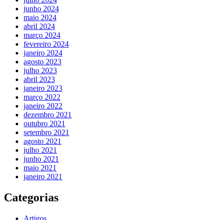
junho 2024
maio 2024
abril 2024
março 2024
fevereiro 2024
janeiro 2024
agosto 2023
julho 2023
abril 2023
janeiro 2023
março 2022
janeiro 2022
dezembro 2021
outubro 2021
setembro 2021
agosto 2021
julho 2021
junho 2021
maio 2021
janeiro 2021
Categorias
Artigos