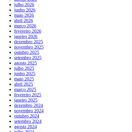
julho 2026
junho 2026
maio 2026
abril 2026
março 2026
fevereiro 2026
janeiro 2026
dezembro 2025
novembro 2025
outubro 2025
setembro 2025
agosto 2025
julho 2025
junho 2025
maio 2025
abril 2025
março 2025
fevereiro 2025
janeiro 2025
dezembro 2024
novembro 2024
outubro 2024
setembro 2024
agosto 2024
julho 2024