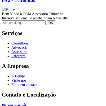
fiscais eletrônicas
Bem Vindo à CCM Assessoria Tributária
Inscreva seu email e receba nossa Newsletter
Serviços
Consultoria
Advocacia
Assessoria
Pareceres
A Empresa
A Equipe
Visite-nos
Entre em contato
Contato e Localização
Nosso e-mail