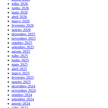
julho 2026
junho 2026
maio 2026
abril 2026
março 2026
fevereiro 2026
janeiro 2026
dezembro 2025
novembro 2025
outubro 2025
setembro 2025
agosto 2025
julho 2025
junho 2025
maio 2025
abril 2025
março 2025
fevereiro 2025
janeiro 2025
dezembro 2024
novembro 2024
outubro 2024
setembro 2024
agosto 2024
julho 2024