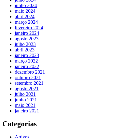
junho 2024
maio 2024
abril 2024
março 2024
fevereiro 2024
janeiro 2024
agosto 2023
julho 2023
abril 2023
janeiro 2023
março 2022
janeiro 2022
dezembro 2021
outubro 2021
setembro 2021
agosto 2021
julho 2021
junho 2021
maio 2021
janeiro 2021
Categorias
Artigos