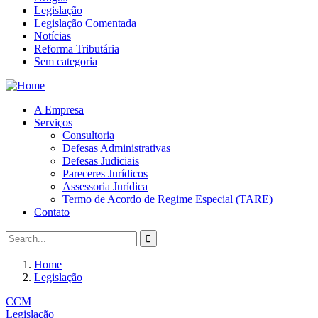
Legislação
Legislação Comentada
Notícias
Reforma Tributária
Sem categoria
A Empresa
Serviços
Consultoria
Defesas Administrativas
Defesas Judiciais
Pareceres Jurídicos
Assessoria Jurídica
Termo de Acordo de Regime Especial (TARE)
Contato
Home
Legislação
CCM
Legislação