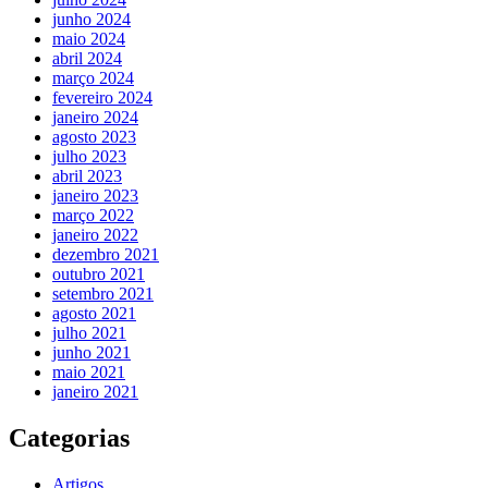
junho 2024
maio 2024
abril 2024
março 2024
fevereiro 2024
janeiro 2024
agosto 2023
julho 2023
abril 2023
janeiro 2023
março 2022
janeiro 2022
dezembro 2021
outubro 2021
setembro 2021
agosto 2021
julho 2021
junho 2021
maio 2021
janeiro 2021
Categorias
Artigos