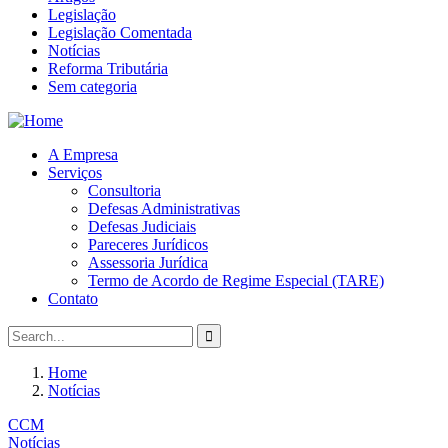
Legislação
Legislação Comentada
Notícias
Reforma Tributária
Sem categoria
A Empresa
Serviços
Consultoria
Defesas Administrativas
Defesas Judiciais
Pareceres Jurídicos
Assessoria Jurídica
Termo de Acordo de Regime Especial (TARE)
Contato
Home
Notícias
CCM
Notícias