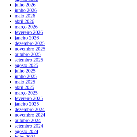
julho 2026
junho 2026
maio 2026
abril 2026
março 2026
fevereiro 2026
janeiro 2026
dezembro 2025
novembro 2025
outubro 2025
setembro 2025
agosto 2025
julho 2025
junho 2025
maio 2025
abril 2025
março 2025
fevereiro 2025
janeiro 2025
dezembro 2024
novembro 2024
outubro 2024
setembro 2024
agosto 2024
julho 2024