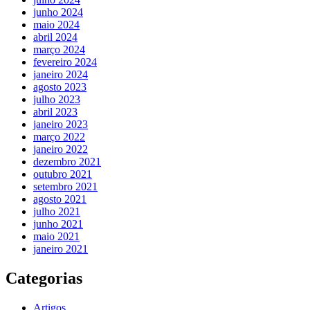
junho 2024
maio 2024
abril 2024
março 2024
fevereiro 2024
janeiro 2024
agosto 2023
julho 2023
abril 2023
janeiro 2023
março 2022
janeiro 2022
dezembro 2021
outubro 2021
setembro 2021
agosto 2021
julho 2021
junho 2021
maio 2021
janeiro 2021
Categorias
Artigos