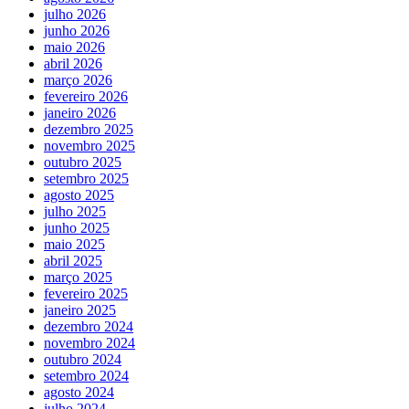
julho 2026
junho 2026
maio 2026
abril 2026
março 2026
fevereiro 2026
janeiro 2026
dezembro 2025
novembro 2025
outubro 2025
setembro 2025
agosto 2025
julho 2025
junho 2025
maio 2025
abril 2025
março 2025
fevereiro 2025
janeiro 2025
dezembro 2024
novembro 2024
outubro 2024
setembro 2024
agosto 2024
julho 2024