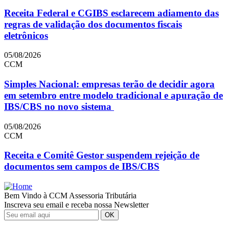
Receita Federal e CGIBS esclarecem adiamento das
regras de validação dos documentos fiscais
eletrônicos
05/08/2026
CCM
Simples Nacional: empresas terão de decidir agora
em setembro entre modelo tradicional e apuração de
IBS/CBS no novo sistema
05/08/2026
CCM
Receita e Comitê Gestor suspendem rejeição de
documentos sem campos de IBS/CBS
Bem Vindo à CCM Assessoria Tributária
Inscreva seu email e receba nossa Newsletter