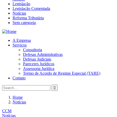
Legislação
Legislação Comentada
Notícias
Reforma Tributária
Sem categoria
A Empresa
Serviços
Consultoria
Defesas Administrativas
Defesas Judiciais
Pareceres Jurídicos
Assessoria Jurídica
Termo de Acordo de Regime Especial (TARE)
Contato
Home
Notícias
CCM
Notícias