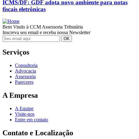
ICMS/DF: GDF adota novo ambiente para notas
fiscais eletrônicas
Bem Vindo à CCM Assessoria Tributária
Inscreva seu email e receba nossa Newsletter
Serviços
Consultoria
Advocacia
Assessoria
Pareceres
A Empresa
A Equipe
Visite-nos
Entre em contato
Contato e Localização