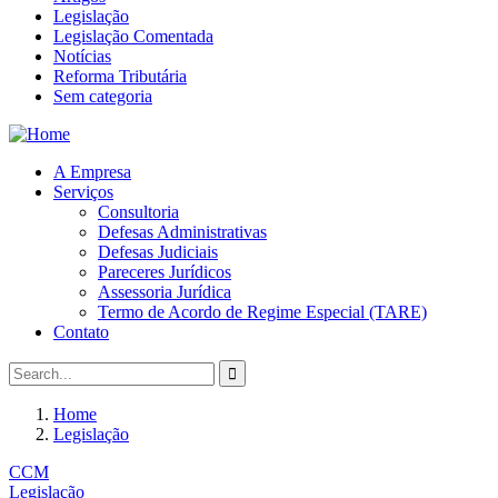
Legislação
Legislação Comentada
Notícias
Reforma Tributária
Sem categoria
A Empresa
Serviços
Consultoria
Defesas Administrativas
Defesas Judiciais
Pareceres Jurídicos
Assessoria Jurídica
Termo de Acordo de Regime Especial (TARE)
Contato
Home
Legislação
CCM
Legislação