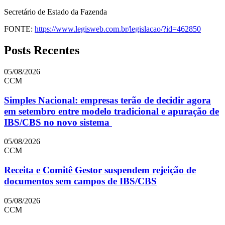
Secretário de Estado da Fazenda
FONTE:
https://www.legisweb.com.br/legislacao/?id=462850
Posts Recentes
05/08/2026
CCM
Simples Nacional: empresas terão de decidir agora
em setembro entre modelo tradicional e apuração de
IBS/CBS no novo sistema
05/08/2026
CCM
Receita e Comitê Gestor suspendem rejeição de
documentos sem campos de IBS/CBS
05/08/2026
CCM