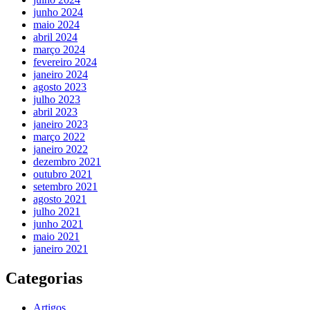
junho 2024
maio 2024
abril 2024
março 2024
fevereiro 2024
janeiro 2024
agosto 2023
julho 2023
abril 2023
janeiro 2023
março 2022
janeiro 2022
dezembro 2021
outubro 2021
setembro 2021
agosto 2021
julho 2021
junho 2021
maio 2021
janeiro 2021
Categorias
Artigos