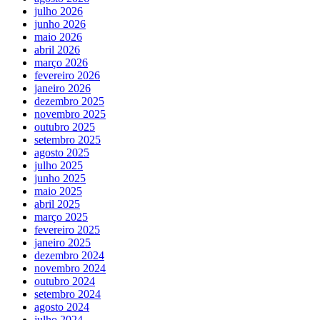
julho 2026
junho 2026
maio 2026
abril 2026
março 2026
fevereiro 2026
janeiro 2026
dezembro 2025
novembro 2025
outubro 2025
setembro 2025
agosto 2025
julho 2025
junho 2025
maio 2025
abril 2025
março 2025
fevereiro 2025
janeiro 2025
dezembro 2024
novembro 2024
outubro 2024
setembro 2024
agosto 2024
julho 2024