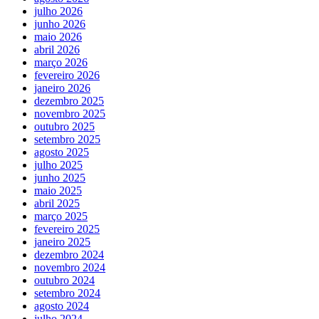
julho 2026
junho 2026
maio 2026
abril 2026
março 2026
fevereiro 2026
janeiro 2026
dezembro 2025
novembro 2025
outubro 2025
setembro 2025
agosto 2025
julho 2025
junho 2025
maio 2025
abril 2025
março 2025
fevereiro 2025
janeiro 2025
dezembro 2024
novembro 2024
outubro 2024
setembro 2024
agosto 2024
julho 2024