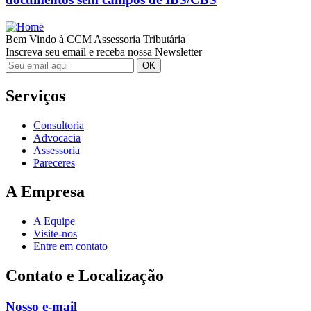
Bem Vindo à CCM Assessoria Tributária
Inscreva seu email e receba nossa Newsletter
Serviços
Consultoria
Advocacia
Assessoria
Pareceres
A Empresa
A Equipe
Visite-nos
Entre em contato
Contato e Localização
Nosso e-mail