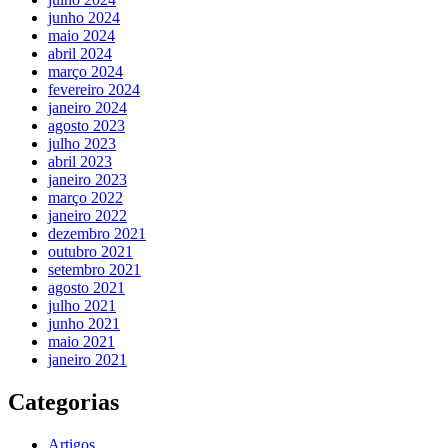
junho 2024
maio 2024
abril 2024
março 2024
fevereiro 2024
janeiro 2024
agosto 2023
julho 2023
abril 2023
janeiro 2023
março 2022
janeiro 2022
dezembro 2021
outubro 2021
setembro 2021
agosto 2021
julho 2021
junho 2021
maio 2021
janeiro 2021
Categorias
Artigos