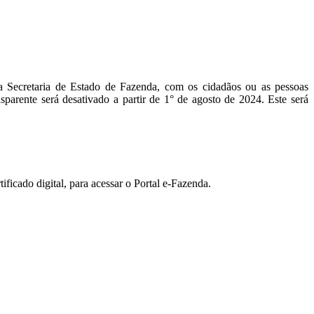
 da Secretaria de Estado de Fazenda, com os cidadãos ou as pessoas
sparente será desativado a partir de 1° de agosto de 2024. Este será
ificado digital, para acessar o Portal e-Fazenda.