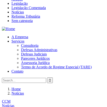
Legislação
Legislação Comentada
Notícias
Reforma Tributária
Sem categoria
A Empresa
Serviços
Consultoria
Defesas Administrativas
Defesas Judiciais
Pareceres Jurídicos
Assessoria Jurídica
Termo de Acordo de Regime Especial (TARE)
Contato
Home
Notícias
CCM
Notícias