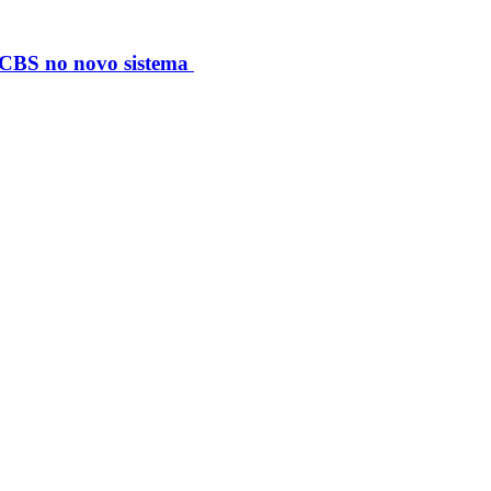
S/CBS no novo sistema