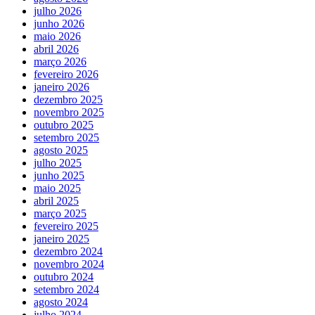
julho 2026
junho 2026
maio 2026
abril 2026
março 2026
fevereiro 2026
janeiro 2026
dezembro 2025
novembro 2025
outubro 2025
setembro 2025
agosto 2025
julho 2025
junho 2025
maio 2025
abril 2025
março 2025
fevereiro 2025
janeiro 2025
dezembro 2024
novembro 2024
outubro 2024
setembro 2024
agosto 2024
julho 2024