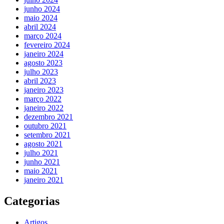
junho 2024
maio 2024
abril 2024
março 2024
fevereiro 2024
janeiro 2024
agosto 2023
julho 2023
abril 2023
janeiro 2023
março 2022
janeiro 2022
dezembro 2021
outubro 2021
setembro 2021
agosto 2021
julho 2021
junho 2021
maio 2021
janeiro 2021
Categorias
Artigos