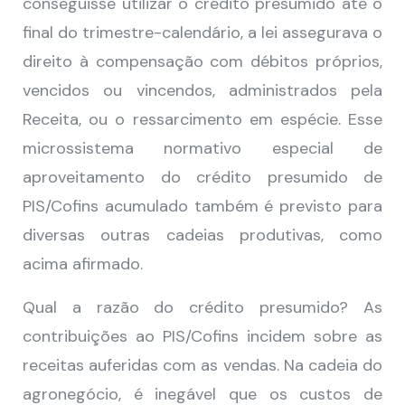
conseguisse utilizar o crédito presumido até o
final do trimestre-calendário, a lei assegurava o
direito à compensação com débitos próprios,
vencidos ou vincendos, administrados pela
Receita, ou o ressarcimento em espécie. Esse
microssistema normativo especial de
aproveitamento do crédito presumido de
PIS/Cofins acumulado também é previsto para
diversas outras cadeias produtivas, como
acima afirmado.
Qual a razão do crédito presumido? As
contribuições ao PIS/Cofins incidem sobre as
receitas auferidas com as vendas. Na cadeia do
agronegócio, é inegável que os custos de