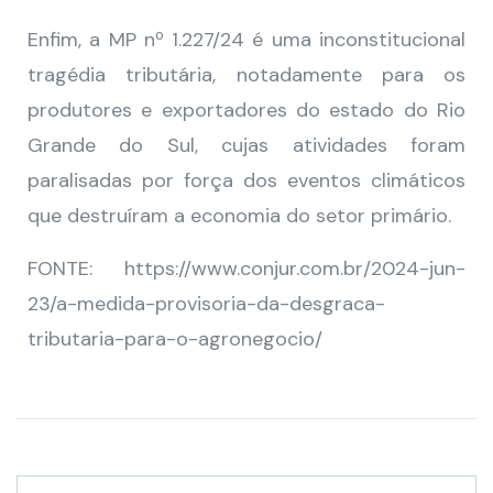
Enfim, a MP nº 1.227/24 é uma inconstitucional
tragédia tributária, notadamente para os
produtores e exportadores do estado do Rio
Grande do Sul, cujas atividades foram
paralisadas por força dos eventos climáticos
que destruíram a economia do setor primário.
FONTE: https://www.conjur.com.br/2024-jun-
23/a-medida-provisoria-da-desgraca-
tributaria-para-o-agronegocio/