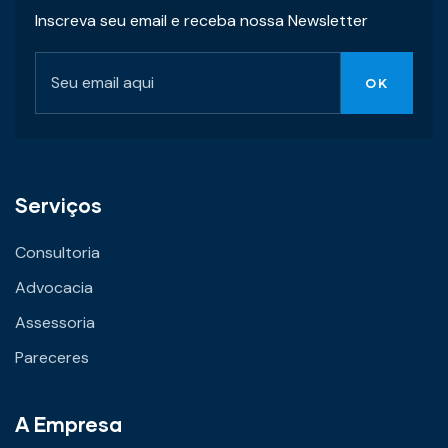
Inscreva seu email e receba nossa Newsletter
Serviços
Consultoria
Advocacia
Assessoria
Pareceres
A Empresa