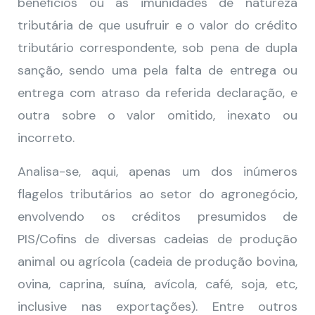
benefícios ou as imunidades de natureza
tributária de que usufruir e o valor do crédito
tributário correspondente, sob pena de dupla
sanção, sendo uma pela falta de entrega ou
entrega com atraso da referida declaração, e
outra sobre o valor omitido, inexato ou
incorreto.
Analisa-se, aqui, apenas um dos inúmeros
flagelos tributários ao setor do agronegócio,
envolvendo os créditos presumidos de
PIS/Cofins de diversas cadeias de produção
animal ou agrícola (cadeia de produção bovina,
ovina, caprina, suína, avícola, café, soja, etc,
inclusive nas exportações). Entre outros