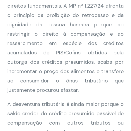
direitos fundamentais. A MP nº 1.227/24 afronta
o princípio da proibição do retrocesso e da
dignidade da pessoa humana porque, ao
restringir o direito à compensação e ao
ressarcimento em espécie dos créditos
acumulados de PIS/Cofins, obtidos pela
outorga dos créditos presumidos, acaba por
incrementar o preço dos alimentos e transfere
ao consumidor o ônus tributário que
justamente procurou afastar.
A desventura tributária é ainda maior porque o
saldo credor do crédito presumido passível de
compensação com outros tributos ou