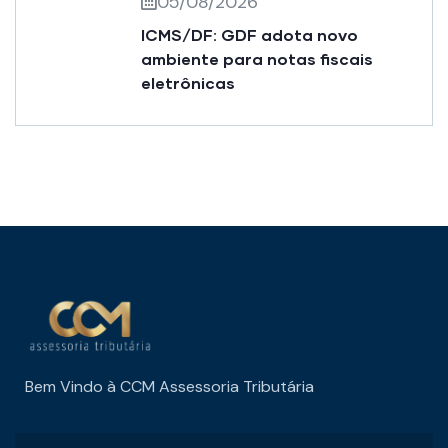
05/08/2026
ICMS/DF: GDF adota novo
ambiente para notas fiscais
eletrônicas
Bem Vindo à CCM Assessoria Tributária