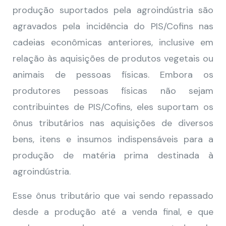
produção suportados pela agroindústria são
agravados pela incidência do PIS/Cofins nas
cadeias econômicas anteriores, inclusive em
relação às aquisições de produtos vegetais ou
animais de pessoas físicas. Embora os
produtores pessoas físicas não sejam
contribuintes de PIS/Cofins, eles suportam os
ônus tributários nas aquisições de diversos
bens, itens e insumos indispensáveis para a
produção de matéria prima destinada à
agroindústria.
Esse ônus tributário que vai sendo repassado
desde a produção até a venda final, e que