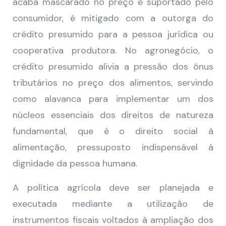
acaba mascarado no preço e suportado pelo
consumidor, é mitigado com a outorga do
crédito presumido para a pessoa jurídica ou
cooperativa produtora. No agronegócio, o
crédito presumido alivia a pressão dos ônus
tributários no preço dos alimentos, servindo
como alavanca para implementar um dos
núcleos essenciais dos direitos de natureza
fundamental, que é o direito social à
alimentação, pressuposto indispensável à
dignidade da pessoa humana.
A política agrícola deve ser planejada e
executada mediante a utilização de
instrumentos fiscais voltados à ampliação dos