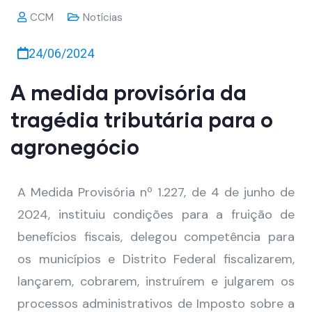
CCM
Notícias
24/06/2024
A medida provisória da
tragédia tributária para o
agronegócio
A Medida Provisória nº 1.227, de 4 de junho de
2024, instituiu condições para a fruição de
benefícios fiscais, delegou competência para
os municípios e Distrito Federal fiscalizarem,
lançarem, cobrarem, instruírem e julgarem os
processos administrativos de Imposto sobre a