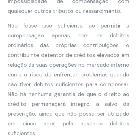
impossibilidade de compensação com
quaisquer outros tributos ou ressarcimento.
Não fosse isso suficiente, ao permitir a
compensação apenas com os débitos
ordinários das próprias contribuições, o
contribuinte detentor de créditos elevados em
relação às suas operações no mercado interno
corre o risco de enfrentar problemas quando
não tiver débitos suficientes para compensar.
Não há nenhuma garantia de que o direito ao
crédito permanecerá íntegro, a salvo da
prescrição, ainda que não possa ser utilizado
em cinco anos pela ausência débitos
suficientes.