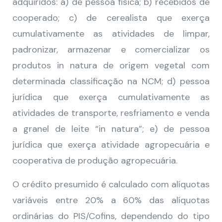
adquiridos: a) de pessoa física; b) recebidos de
cooperado; c) de cerealista que exerça
cumulativamente as atividades de limpar,
padronizar, armazenar e comercializar os
produtos in natura de origem vegetal com
determinada classificação na NCM; d) pessoa
jurídica que exerça cumulativamente as
atividades de transporte, resfriamento e venda
a granel de leite “in natura”; e) de pessoa
jurídica que exerça atividade agropecuária e
cooperativa de produção agropecuária.
O crédito presumido é calculado com alíquotas
variáveis entre 20% a 60% das alíquotas
ordinárias do PIS/Cofins, dependendo do tipo