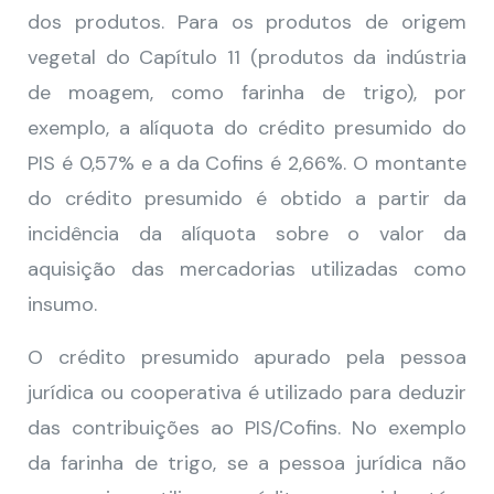
dos produtos. Para os produtos de origem
vegetal do Capítulo 11 (produtos da indústria
de moagem, como farinha de trigo), por
exemplo, a alíquota do crédito presumido do
PIS é 0,57% e a da Cofins é 2,66%. O montante
do crédito presumido é obtido a partir da
incidência da alíquota sobre o valor da
aquisição das mercadorias utilizadas como
insumo.
O crédito presumido apurado pela pessoa
jurídica ou cooperativa é utilizado para deduzir
das contribuições ao PIS/Cofins. No exemplo
da farinha de trigo, se a pessoa jurídica não