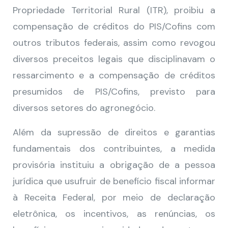
Propriedade Territorial Rural (ITR), proibiu a
compensação de créditos do PIS/Cofins com
outros tributos federais, assim como revogou
diversos preceitos legais que disciplinavam o
ressarcimento e a compensação de créditos
presumidos de PIS/Cofins, previsto para
diversos setores do agronegócio.
Além da supressão de direitos e garantias
fundamentais dos contribuintes, a medida
provisória instituiu a obrigação de a pessoa
jurídica que usufruir de benefício fiscal informar
à Receita Federal, por meio de declaração
eletrônica, os incentivos, as renúncias, os