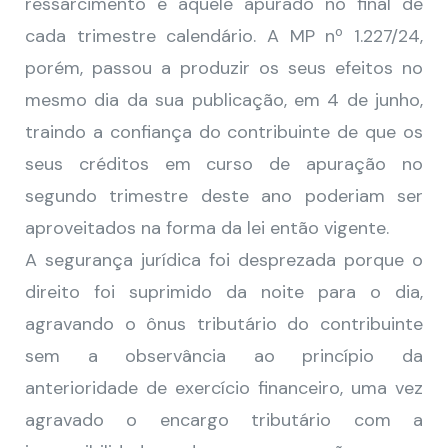
ressarcimento é aquele apurado no final de
cada trimestre calendário. A MP nº 1.227/24,
porém, passou a produzir os seus efeitos no
mesmo dia da sua publicação, em 4 de junho,
traindo a confiança do contribuinte de que os
seus créditos em curso de apuração no
segundo trimestre deste ano poderiam ser
aproveitados na forma da lei então vigente.
A segurança jurídica foi desprezada porque o
direito foi suprimido da noite para o dia,
agravando o ônus tributário do contribuinte
sem a observância ao princípio da
anterioridade de exercício financeiro, uma vez
agravado o encargo tributário com a