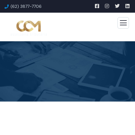
(62) 3877-7706