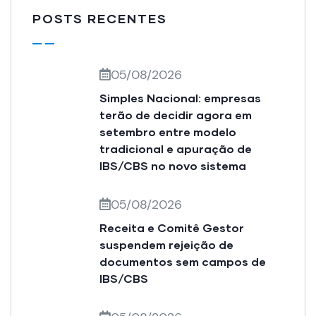
POSTS RECENTES
05/08/2026
Simples Nacional: empresas
terão de decidir agora em
setembro entre modelo
tradicional e apuração de
IBS/CBS no novo sistema
05/08/2026
Receita e Comitê Gestor
suspendem rejeição de
documentos sem campos de
IBS/CBS