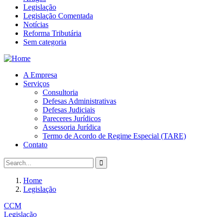
Legislação
Legislação Comentada
Notícias
Reforma Tributária
Sem categoria
A Empresa
Serviços
Consultoria
Defesas Administrativas
Defesas Judiciais
Pareceres Jurídicos
Assessoria Jurídica
Termo de Acordo de Regime Especial (TARE)
Contato
Home
Legislação
CCM
Legislação