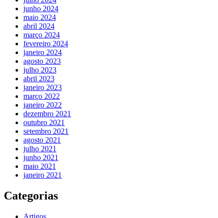
junho 2024
maio 2024
abril 2024
março 2024
fevereiro 2024
janeiro 2024
agosto 2023
julho 2023
abril 2023
janeiro 2023
março 2022
janeiro 2022
dezembro 2021
outubro 2021
setembro 2021
agosto 2021
julho 2021
junho 2021
maio 2021
janeiro 2021
Categorias
Artigos