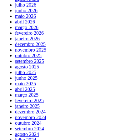
julho 2026
junho 2026
maio 2026
abril 2026
março 2026
fevereiro 2026
janeiro 2026
dezembro 2025
novembro 2025
outubro 2025
setembro 2025
agosto 2025
julho 2025
junho 2025
maio 2025
abril 2025
março 2025
fevereiro 2025
janeiro 2025
dezembro 2024
novembro 2024
outubro 2024
setembro 2024
agosto 2024
julho 2024