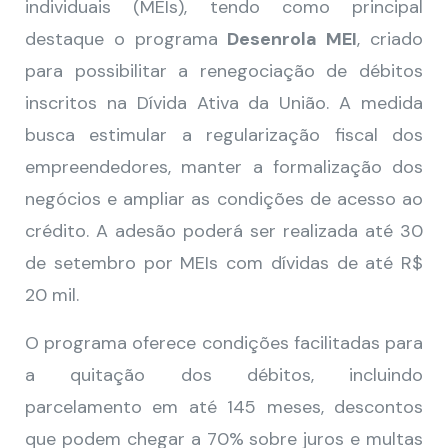
individuais (MEIs), tendo como principal
destaque o programa
Desenrola MEI
, criado
para possibilitar a renegociação de débitos
inscritos na Dívida Ativa da União. A medida
busca estimular a regularização fiscal dos
empreendedores, manter a formalização dos
negócios e ampliar as condições de acesso ao
crédito. A adesão poderá ser realizada até 30
de setembro por MEIs com dívidas de até R$
20 mil.
O programa oferece condições facilitadas para
a quitação dos débitos, incluindo
parcelamento em até 145 meses, descontos
que podem chegar a 70% sobre juros e multas