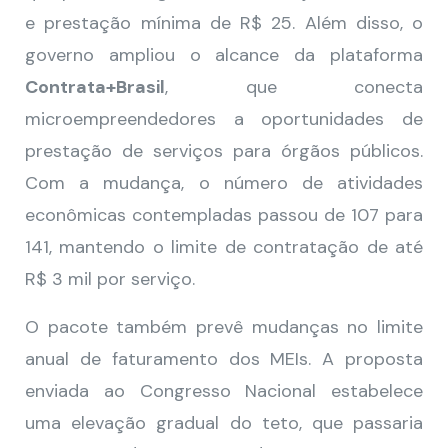
e prestação mínima de R$ 25. Além disso, o
governo ampliou o alcance da plataforma
Contrata+Brasil
, que conecta
microempreendedores a oportunidades de
prestação de serviços para órgãos públicos.
Com a mudança, o número de atividades
econômicas contempladas passou de 107 para
141, mantendo o limite de contratação de até
R$ 3 mil por serviço.
O pacote também prevê mudanças no limite
anual de faturamento dos MEIs. A proposta
enviada ao Congresso Nacional estabelece
uma elevação gradual do teto, que passaria