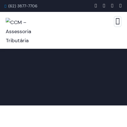
(62) 3877-7706