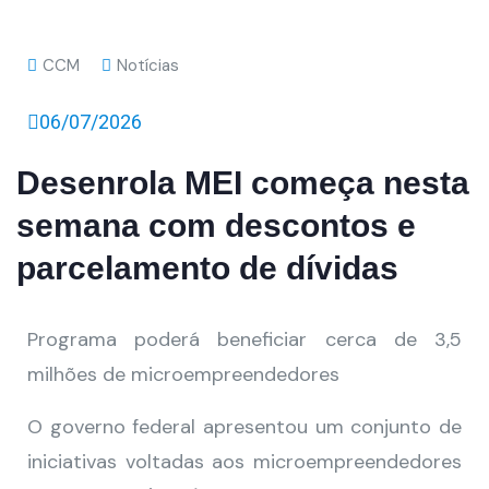
CCM
Notícias
06/07/2026
Desenrola MEI começa nesta
semana com descontos e
parcelamento de dívidas
Programa poderá beneficiar cerca de 3,5
milhões de microempreendedores
O governo federal apresentou um conjunto de
iniciativas voltadas aos microempreendedores