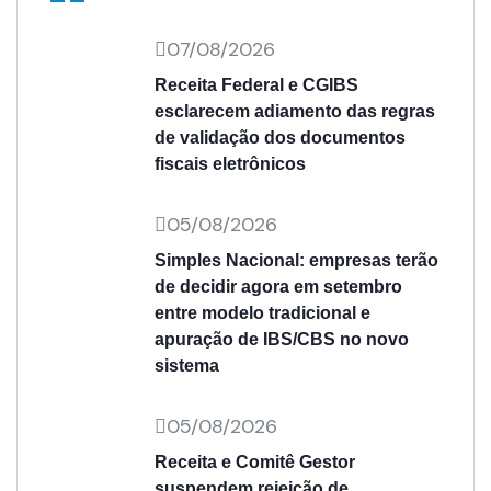
07/08/2026
Receita Federal e CGIBS
esclarecem adiamento das regras
de validação dos documentos
fiscais eletrônicos
05/08/2026
Simples Nacional: empresas terão
de decidir agora em setembro
entre modelo tradicional e
apuração de IBS/CBS no novo
sistema
05/08/2026
Receita e Comitê Gestor
suspendem rejeição de