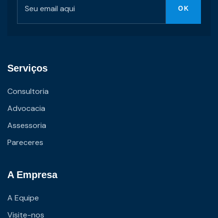
Serviços
Consultoria
Advocacia
Assessoria
Pareceres
A Empresa
A Equipe
Visite-nos