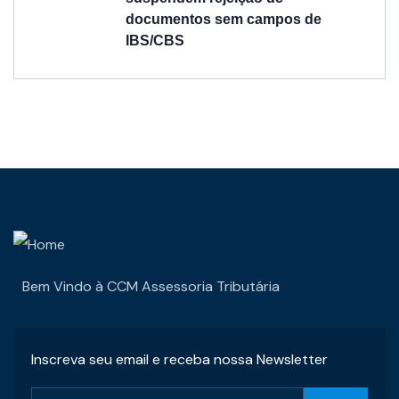
documentos sem campos de
IBS/CBS
Bem Vindo à CCM Assessoria Tributária
Inscreva seu email e receba nossa Newsletter