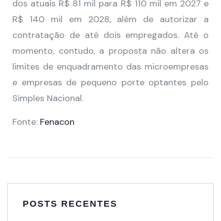
dos atuais R$ 81 mil para R$ 110 mil em 2027 e
R$ 140 mil em 2028, além de autorizar a
contratação de até dois empregados. Até o
momento, contudo, a proposta não altera os
limites de enquadramento das microempresas
e empresas de pequeno porte optantes pelo
Simples Nacional.
Fonte:
Fenacon
POSTS RECENTES