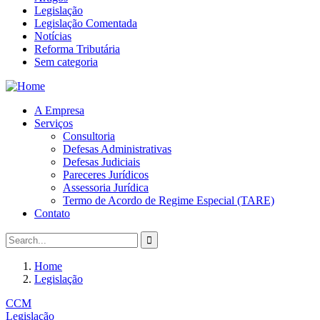
Legislação
Legislação Comentada
Notícias
Reforma Tributária
Sem categoria
A Empresa
Serviços
Consultoria
Defesas Administrativas
Defesas Judiciais
Pareceres Jurídicos
Assessoria Jurídica
Termo de Acordo de Regime Especial (TARE)
Contato
Home
Legislação
CCM
Legislação