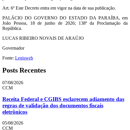
Art. 6º Este Decreto entra em vigor na data de sua publicação.
PALÁCIO DO GOVERNO DO ESTADO DA PARAÍBA, em
João Pessoa, 18 de junho de 2026; 138º da Proclamação da
República.
LUCAS RIBEIRO NOVAIS DE ARAÚJO
Governador
Fonte:
Legisweb
Posts Recentes
07/08/2026
CCM
Receita Federal e CGIBS esclarecem adiamento das
regras de validação dos documentos fiscais
eletrônicos
05/08/2026
CCM