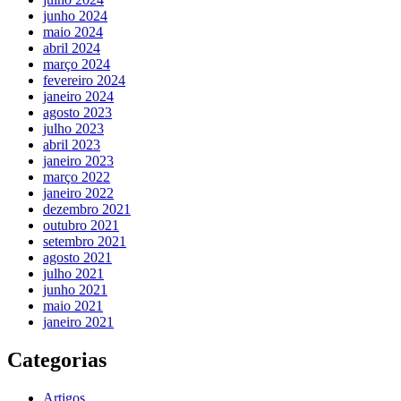
junho 2024
maio 2024
abril 2024
março 2024
fevereiro 2024
janeiro 2024
agosto 2023
julho 2023
abril 2023
janeiro 2023
março 2022
janeiro 2022
dezembro 2021
outubro 2021
setembro 2021
agosto 2021
julho 2021
junho 2021
maio 2021
janeiro 2021
Categorias
Artigos