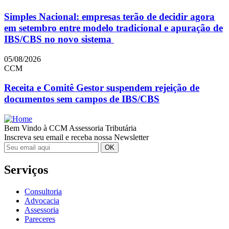
Simples Nacional: empresas terão de decidir agora
em setembro entre modelo tradicional e apuração de
IBS/CBS no novo sistema
05/08/2026
CCM
Receita e Comitê Gestor suspendem rejeição de
documentos sem campos de IBS/CBS
Bem Vindo à CCM Assessoria Tributária
Inscreva seu email e receba nossa Newsletter
Serviços
Consultoria
Advocacia
Assessoria
Pareceres