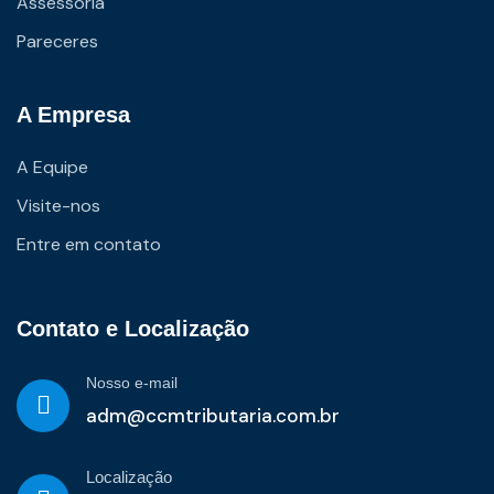
Assessoria
Pareceres
A Empresa
A Equipe
Visite-nos
Entre em contato
Contato e Localização
Nosso e-mail
adm@ccmtributaria.com.br
Localização