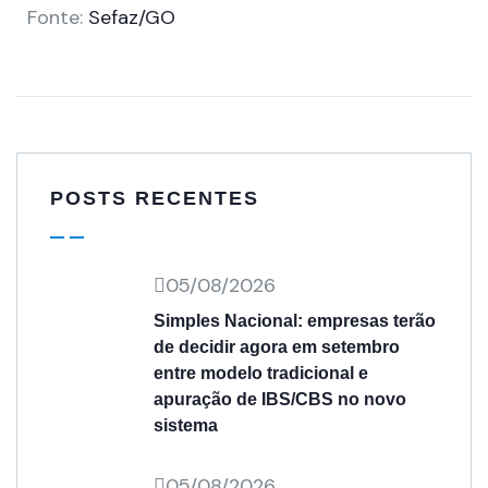
Fonte:
Sefaz/GO
POSTS RECENTES
05/08/2026
Simples Nacional: empresas terão
de decidir agora em setembro
entre modelo tradicional e
apuração de IBS/CBS no novo
sistema
05/08/2026