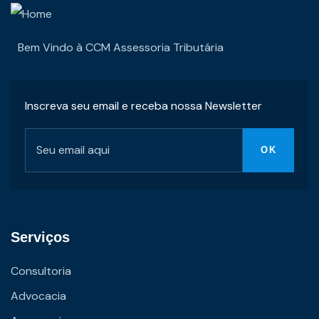
Bem Vindo à CCM Assessoria Tributária
Inscreva seu email e receba nossa Newsletter
Serviços
Consultoria
Advocacia