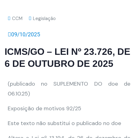
CCM
Legislação
09/10/2025
ICMS/GO – LEI Nº 23.726, DE
6 DE OUTUBRO DE 2025
(publicado no SUPLEMENTO DO doe de
06.10.25)
Exposição de motivos 92/25
Este texto não substitui o publicado no doe