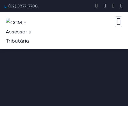
(62) 3877-7706