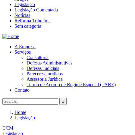
Legislação
Legislação Comentada
Notícias
Reforma Tributária
Sem categoria
A Empresa
Serviços
Consultoria
Defesas Administrativas
Defesas Judiciais
Pareceres Jurídicos
Assessoria Jurídica
Termo de Acordo de Regime Especial (TARE)
Contato
Home
Legislação
CCM
Legislação