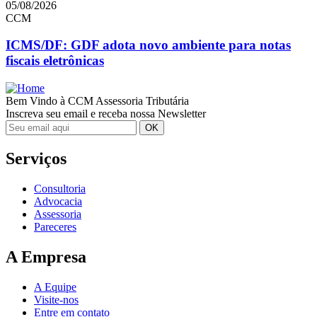
05/08/2026
CCM
ICMS/DF: GDF adota novo ambiente para notas
fiscais eletrônicas
Bem Vindo à CCM Assessoria Tributária
Inscreva seu email e receba nossa Newsletter
Serviços
Consultoria
Advocacia
Assessoria
Pareceres
A Empresa
A Equipe
Visite-nos
Entre em contato