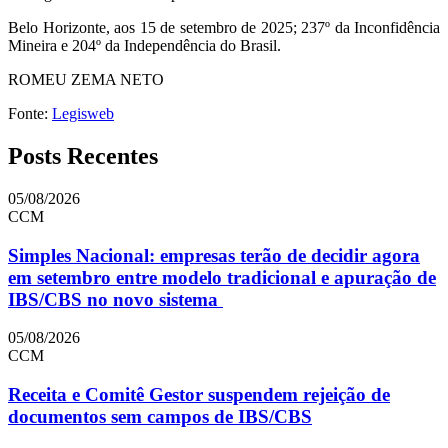
Belo Horizonte, aos 15 de setembro de 2025; 237º da Inconfidência
Mineira e 204º da Independência do Brasil.
ROMEU ZEMA NETO
Fonte:
Legisweb
Posts Recentes
05/08/2026
CCM
Simples Nacional: empresas terão de decidir agora
em setembro entre modelo tradicional e apuração de
IBS/CBS no novo sistema
05/08/2026
CCM
Receita e Comitê Gestor suspendem rejeição de
documentos sem campos de IBS/CBS