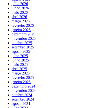
julho 2026
junho 2026
maio 2026
abril 2026
março 2026
fevereiro 2026
janeiro 2026
dezembro 2025
novembro 2025
outubro 2025
setembro 2025
agosto 2025
julho 2025
junho 2025
maio 2025
abril 2025
março 2025
fevereiro 2025
janeiro 2025
dezembro 2024
novembro 2024
outubro 2024
setembro 2024
agosto 2024
julho 2024