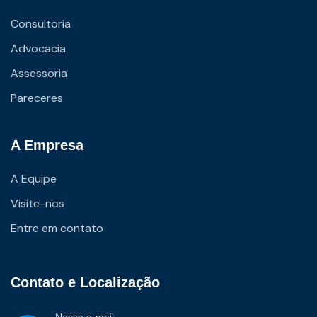
Consultoria
Advocacia
Assessoria
Pareceres
A Empresa
A Equipe
Visite-nos
Entre em contato
Contato e Localização