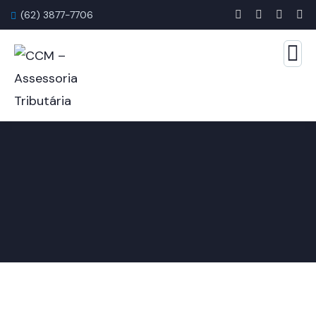
(62) 3877-7706