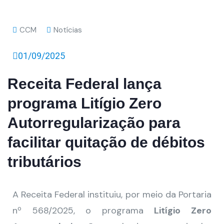
CCM
Notícias
01/09/2025
Receita Federal lança
programa Litígio Zero
Autorregularização para
facilitar quitação de débitos
tributários
A Receita Federal instituiu, por meio da Portaria
nº 568/2025, o programa
Litígio Zero