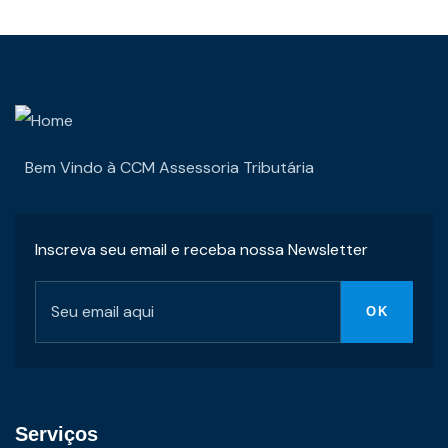
Bem Vindo à CCM Assessoria Tributária
Inscreva seu email e receba nossa Newsletter
Serviços