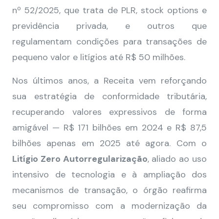
nº 52/2025, que trata de PLR, stock options e
previdência privada, e outros que
regulamentam condições para transações de
pequeno valor e litígios até R$ 50 milhões.
Nos últimos anos, a Receita vem reforçando
sua estratégia de conformidade tributária,
recuperando valores expressivos de forma
amigável — R$ 171 bilhões em 2024 e R$ 87,5
bilhões apenas em 2025 até agora. Com o
Litígio Zero Autorregularização
, aliado ao uso
intensivo de tecnologia e à ampliação dos
mecanismos de transação, o órgão reafirma
seu compromisso com a modernização da