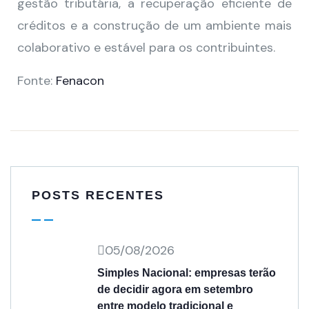
gestão tributária, a recuperação eficiente de
créditos e a construção de um ambiente mais
colaborativo e estável para os contribuintes.
Fonte:
Fenacon
POSTS RECENTES
05/08/2026
Simples Nacional: empresas terão
de decidir agora em setembro
entre modelo tradicional e