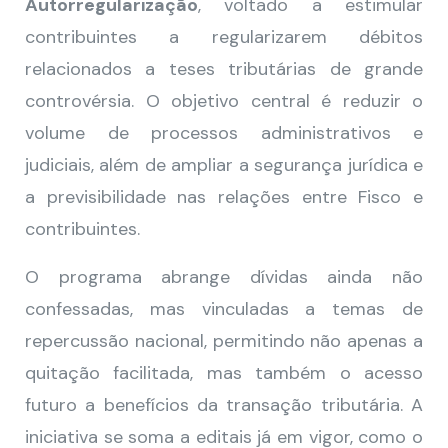
Autorregularização
, voltado a estimular
contribuintes a regularizarem débitos
relacionados a teses tributárias de grande
controvérsia. O objetivo central é reduzir o
volume de processos administrativos e
judiciais, além de ampliar a segurança jurídica e
a previsibilidade nas relações entre Fisco e
contribuintes.
O programa abrange dívidas ainda não
confessadas, mas vinculadas a temas de
repercussão nacional, permitindo não apenas a
quitação facilitada, mas também o acesso
futuro a benefícios da transação tributária. A
iniciativa se soma a editais já em vigor, como o