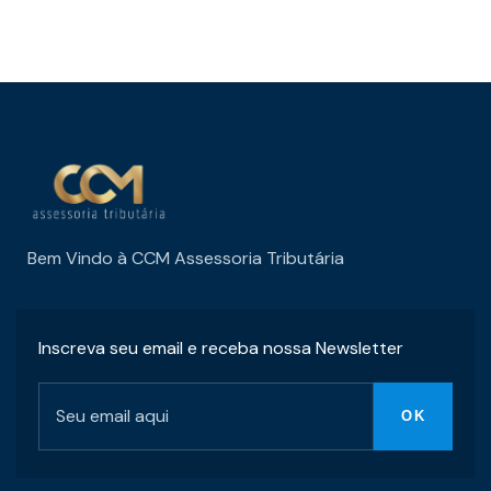
Bem Vindo à CCM Assessoria Tributária
Inscreva seu email e receba nossa Newsletter