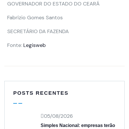
GOVERNADOR DO ESTADO DO CEARÁ
Fabrízio Gomes Santos
SECRETÁRIO DA FAZENDA
Fonte:
Legisweb
POSTS RECENTES
05/08/2026
Simples Nacional: empresas terão