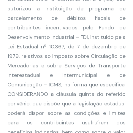
autorizou a instituição de programa de
parcelamento de débitos fiscais de
contribuintes incentivados pelo Fundo de
Desenvolvimento Industrial – FDI, instituído pela
Lei Estadual nº 10.367, de 7 de dezembro de
1979, relativos ao Imposto sobre Circulação de
Mercadorias e sobre Serviços de Transporte
Interestadual e Intermunicipal e de
Comunicação – ICMS, na forma que especifica;
CONSIDERANDO a cláusula quinta do referido
convênio, que dispõe que a legislação estadual
poderá dispor sobre as condições e limites
para os contribuintes usufruírem dos
benefícios indicados, bem como sobre o valor