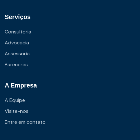
Serviços
Consultoria
Advocacia
Assessoria
Pareceres
A Empresa
A Equipe
Visite-nos
Entre em contato