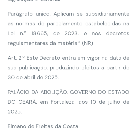
Parágrafo único. Aplicam-se subsidiariamente
as normas de parcelamento estabelecidas na
Lei n.º 18.665, de 2023, e nos decretos
regulamentares da matéria.” (NR)
Art. 2.º Este Decreto entra em vigor na data de
sua publicação, produzindo efeitos a partir de
30 de abril de 2025.
PALÁCIO DA ABOLIÇÃO, GOVERNO DO ESTADO
DO CEARÁ, em Fortaleza, aos 10 de julho de
2025.
Elmano de Freitas da Costa