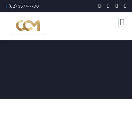
(62) 3877-7706