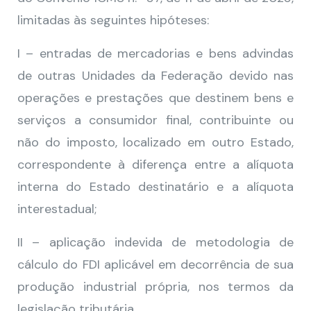
limitadas às seguintes hipóteses:
I – entradas de mercadorias e bens advindas
de outras Unidades da Federação devido nas
operações e prestações que destinem bens e
serviços a consumidor final, contribuinte ou
não do imposto, localizado em outro Estado,
correspondente à diferença entre a alíquota
interna do Estado destinatário e a alíquota
interestadual;
II – aplicação indevida de metodologia de
cálculo do FDI aplicável em decorrência de sua
produção industrial própria, nos termos da
legislação tributária.