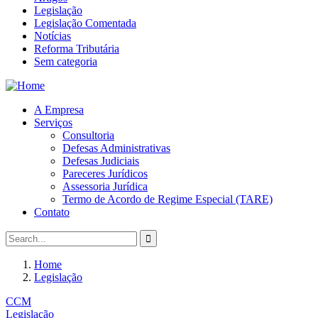
Legislação
Legislação Comentada
Notícias
Reforma Tributária
Sem categoria
A Empresa
Serviços
Consultoria
Defesas Administrativas
Defesas Judiciais
Pareceres Jurídicos
Assessoria Jurídica
Termo de Acordo de Regime Especial (TARE)
Contato
Home
Legislação
CCM
Legislação