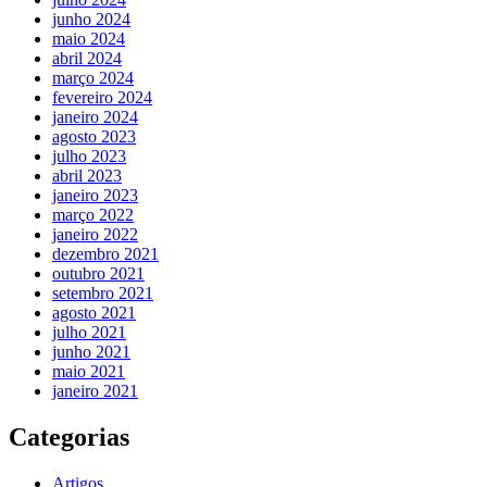
junho 2024
maio 2024
abril 2024
março 2024
fevereiro 2024
janeiro 2024
agosto 2023
julho 2023
abril 2023
janeiro 2023
março 2022
janeiro 2022
dezembro 2021
outubro 2021
setembro 2021
agosto 2021
julho 2021
junho 2021
maio 2021
janeiro 2021
Categorias
Artigos