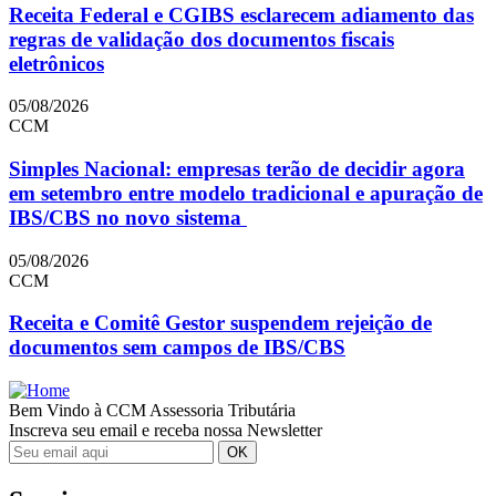
Receita Federal e CGIBS esclarecem adiamento das
regras de validação dos documentos fiscais
eletrônicos
05/08/2026
CCM
Simples Nacional: empresas terão de decidir agora
em setembro entre modelo tradicional e apuração de
IBS/CBS no novo sistema
05/08/2026
CCM
Receita e Comitê Gestor suspendem rejeição de
documentos sem campos de IBS/CBS
Bem Vindo à CCM Assessoria Tributária
Inscreva seu email e receba nossa Newsletter