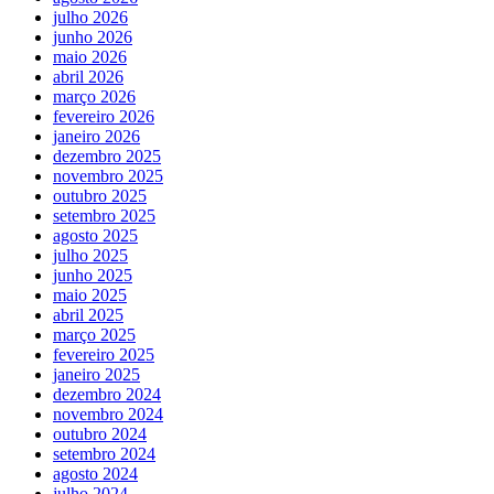
julho 2026
junho 2026
maio 2026
abril 2026
março 2026
fevereiro 2026
janeiro 2026
dezembro 2025
novembro 2025
outubro 2025
setembro 2025
agosto 2025
julho 2025
junho 2025
maio 2025
abril 2025
março 2025
fevereiro 2025
janeiro 2025
dezembro 2024
novembro 2024
outubro 2024
setembro 2024
agosto 2024
julho 2024