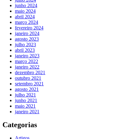
junho 2024
maio 2024
abril 2024
março 2024
fevereiro 2024
janeiro 2024
agosto 2023
julho 2023
abril 2023
janeiro 2023
março 2022
janeiro 2022
dezembro 2021
outubro 2021
setembro 2021
agosto 2021
julho 2021
junho 2021
maio 2021
janeiro 2021
Categorias
Artigos