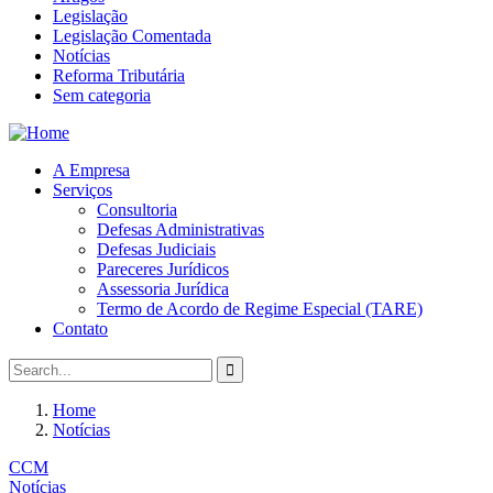
Legislação
Legislação Comentada
Notícias
Reforma Tributária
Sem categoria
A Empresa
Serviços
Consultoria
Defesas Administrativas
Defesas Judiciais
Pareceres Jurídicos
Assessoria Jurídica
Termo de Acordo de Regime Especial (TARE)
Contato
Home
Notícias
CCM
Notícias