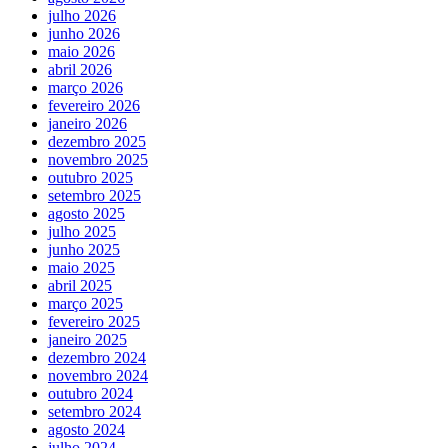
julho 2026
junho 2026
maio 2026
abril 2026
março 2026
fevereiro 2026
janeiro 2026
dezembro 2025
novembro 2025
outubro 2025
setembro 2025
agosto 2025
julho 2025
junho 2025
maio 2025
abril 2025
março 2025
fevereiro 2025
janeiro 2025
dezembro 2024
novembro 2024
outubro 2024
setembro 2024
agosto 2024
julho 2024