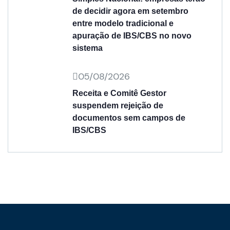
de decidir agora em setembro
entre modelo tradicional e
apuração de IBS/CBS no novo
sistema
05/08/2026
Receita e Comitê Gestor
suspendem rejeição de
documentos sem campos de
IBS/CBS