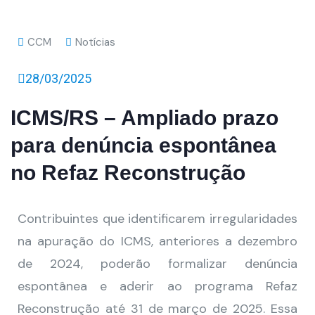
CCM
Notícias
28/03/2025
ICMS/RS – Ampliado prazo
para denúncia espontânea
no Refaz Reconstrução
Contribuintes que identificarem irregularidades
na apuração do ICMS, anteriores a dezembro
de 2024, poderão formalizar denúncia
espontânea e aderir ao programa Refaz
Reconstrução até 31 de março de 2025. Essa