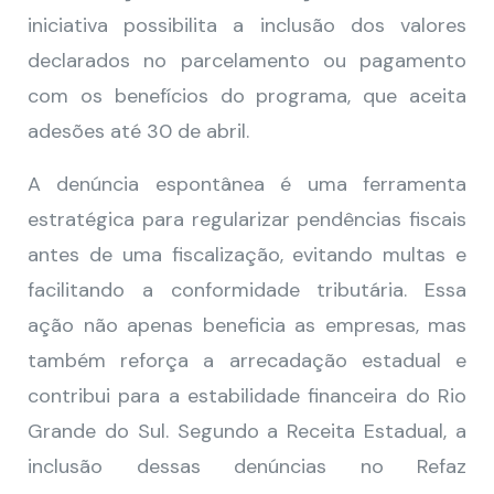
iniciativa possibilita a inclusão dos valores
declarados no parcelamento ou pagamento
com os benefícios do programa, que aceita
adesões até 30 de abril.
A denúncia espontânea é uma ferramenta
estratégica para regularizar pendências fiscais
antes de uma fiscalização, evitando multas e
facilitando a conformidade tributária. Essa
ação não apenas beneficia as empresas, mas
também reforça a arrecadação estadual e
contribui para a estabilidade financeira do Rio
Grande do Sul. Segundo a Receita Estadual, a
inclusão dessas denúncias no Refaz