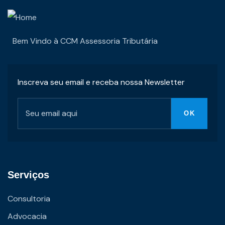
Bem Vindo à CCM Assessoria Tributária
Inscreva seu email e receba nossa Newsletter
Serviços
Consultoria
Advocacia