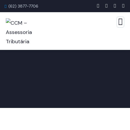
(62) 3877-7706