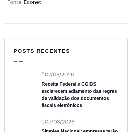
Fonte:
Econet
POSTS RECENTES
07/08/2026
Receita Federal e CGIBS
esclarecem adiamento das regras
de validação dos documentos
fiscais eletrônicos
05/08/2026
Simples Nacional: empresas terão