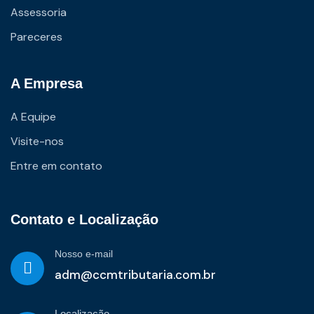
Assessoria
Pareceres
A Empresa
A Equipe
Visite-nos
Entre em contato
Contato e Localização
Nosso e-mail
adm@ccmtributaria.com.br
Localização