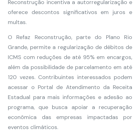
Reconstrução incentiva a autorregularização e
oferece descontos significativos em juros e
multas.
O Refaz Reconstrução, parte do Plano Rio
Grande, permite a regularização de débitos de
ICMS com reduções de até 95% em encargos,
além da possibilidade de parcelamento em até
120 vezes. Contribuintes interessados podem
acessar o Portal de Atendimento da Receita
Estadual para mais informações e adesão ao
programa, que busca apoiar a recuperação
econômica das empresas impactadas por
eventos climáticos.