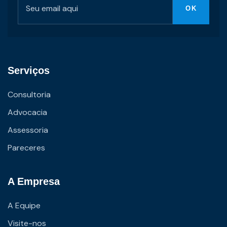
Serviços
Consultoria
Advocacia
Assessoria
Pareceres
A Empresa
A Equipe
Visite-nos