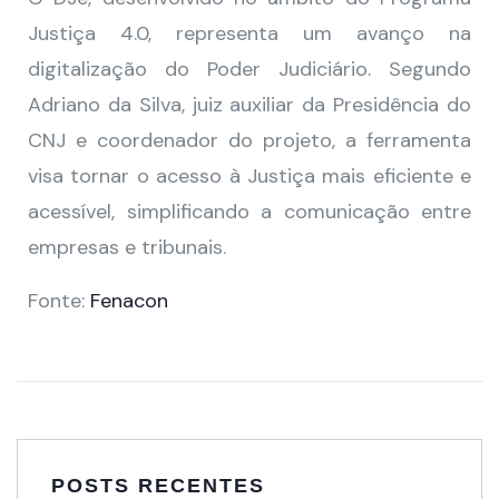
Justiça 4.0, representa um avanço na
digitalização do Poder Judiciário. Segundo
Adriano da Silva, juiz auxiliar da Presidência do
CNJ e coordenador do projeto, a ferramenta
visa tornar o acesso à Justiça mais eficiente e
acessível, simplificando a comunicação entre
empresas e tribunais.
Fonte:
Fenacon
POSTS RECENTES