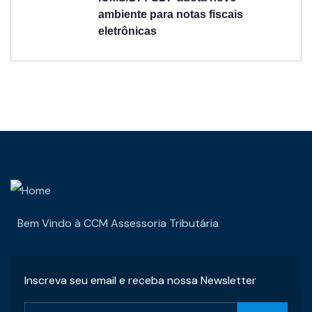
ambiente para notas fiscais
eletrônicas
Bem Vindo à CCM Assessoria Tributária
Inscreva seu email e receba nossa Newsletter