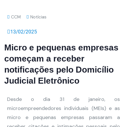
CCM
Notícias
13/02/2025
Micro e pequenas empresas
começam a receber
notificações pelo Domicílio
Judicial Eletrônico
Desde o dia 31 de janeiro, os
microempreendedores individuais (MEIs) e as
micro e pequenas empresas passaram a
receber citações e intimações pessoais pelo