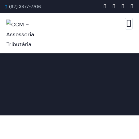
(62) 3877-7706