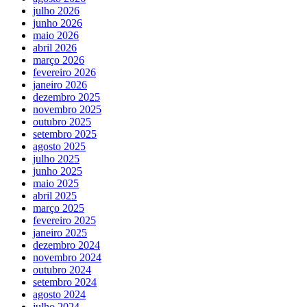
julho 2026
junho 2026
maio 2026
abril 2026
março 2026
fevereiro 2026
janeiro 2026
dezembro 2025
novembro 2025
outubro 2025
setembro 2025
agosto 2025
julho 2025
junho 2025
maio 2025
abril 2025
março 2025
fevereiro 2025
janeiro 2025
dezembro 2024
novembro 2024
outubro 2024
setembro 2024
agosto 2024
julho 2024