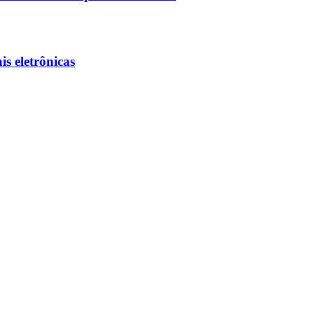
s eletrônicas