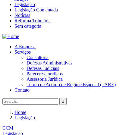
Legislação
Legislação Comentada
Notícias
Reforma Tributária
Sem categoria
A Empresa
Serviços
Consultoria
Defesas Administrativas
Defesas Judiciais
Pareceres Jurídicos
Assessoria Jurídica
Termo de Acordo de Regime Especial (TARE)
Contato
Home
Legislação
CCM
Legislação