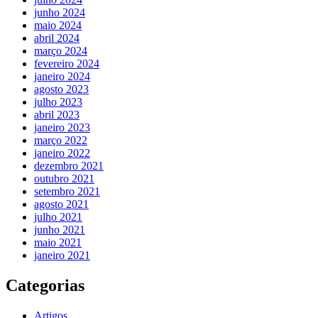
junho 2024
maio 2024
abril 2024
março 2024
fevereiro 2024
janeiro 2024
agosto 2023
julho 2023
abril 2023
janeiro 2023
março 2022
janeiro 2022
dezembro 2021
outubro 2021
setembro 2021
agosto 2021
julho 2021
junho 2021
maio 2021
janeiro 2021
Categorias
Artigos