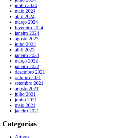
junho 2024
maio 2024
abril 2024
março 2024
fevereiro 2024
janeiro 2024
agosto 2023
julho 2023
abril 2023
janeiro 2023
março 2022
janeiro 2022
dezembro 2021
outubro 2021
setembro 2021
agosto 2021
julho 2021
junho 2021
maio 2021
janeiro 2021
Categorias
Artigos