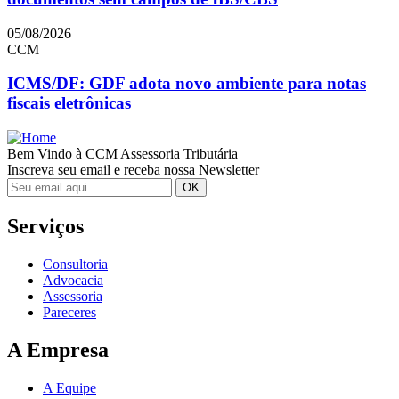
05/08/2026
CCM
ICMS/DF: GDF adota novo ambiente para notas
fiscais eletrônicas
Bem Vindo à CCM Assessoria Tributária
Inscreva seu email e receba nossa Newsletter
Serviços
Consultoria
Advocacia
Assessoria
Pareceres
A Empresa
A Equipe