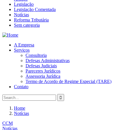
Legislação
Legislação Comentada
Notícias
Reforma Tributária
Sem categoria
A Empresa
Serviços
Consultoria
Defesas Administrativas
Defesas Judiciais
Pareceres Jurídicos
Assessoria Jurídica
Termo de Acordo de Regime Especial (TARE)
Contato
Home
Notícias
CCM
Notícias