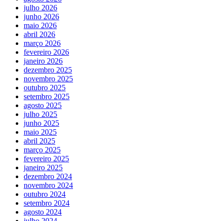
julho 2026
junho 2026
maio 2026
abril 2026
março 2026
fevereiro 2026
janeiro 2026
dezembro 2025
novembro 2025
outubro 2025
setembro 2025
agosto 2025
julho 2025
junho 2025
maio 2025
abril 2025
março 2025
fevereiro 2025
janeiro 2025
dezembro 2024
novembro 2024
outubro 2024
setembro 2024
agosto 2024
julho 2024