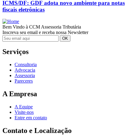
ICMS/DF: GDF adota novo ambiente para notas
fiscais eletrônicas
Bem Vindo à CCM Assessoria Tributária
Inscreva seu email e receba nossa Newsletter
Serviços
Consultoria
Advocacia
Assessoria
Pareceres
A Empresa
A Equipe
Visite-nos
Entre em contato
Contato e Localização