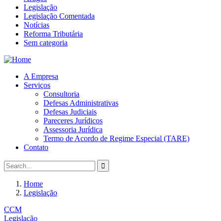
Legislação
Legislação Comentada
Notícias
Reforma Tributária
Sem categoria
A Empresa
Serviços
Consultoria
Defesas Administrativas
Defesas Judiciais
Pareceres Jurídicos
Assessoria Jurídica
Termo de Acordo de Regime Especial (TARE)
Contato
Home
Legislação
CCM
Legislação