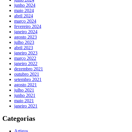
junho 2024
maio 2024
abril 2024
março 2024
fevereiro 2024
janeiro 2024
agosto 2023
julho 2023
abril 2023
janeiro 2023
março 2022
janeiro 2022
dezembro 2021
outubro 2021
setembro 2021
agosto 2021
julho 2021
junho 2021
maio 2021
janeiro 2021
Categorias
Artigos