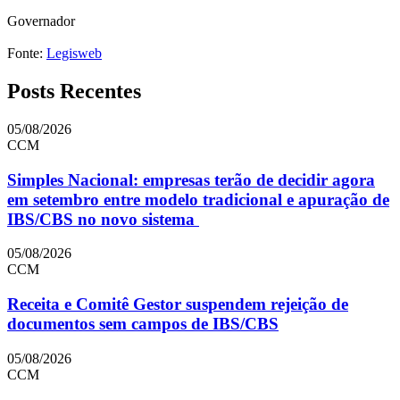
Governador
Fonte:
Legisweb
Posts Recentes
05/08/2026
CCM
Simples Nacional: empresas terão de decidir agora
em setembro entre modelo tradicional e apuração de
IBS/CBS no novo sistema
05/08/2026
CCM
Receita e Comitê Gestor suspendem rejeição de
documentos sem campos de IBS/CBS
05/08/2026
CCM