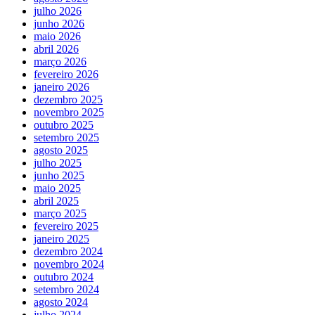
julho 2026
junho 2026
maio 2026
abril 2026
março 2026
fevereiro 2026
janeiro 2026
dezembro 2025
novembro 2025
outubro 2025
setembro 2025
agosto 2025
julho 2025
junho 2025
maio 2025
abril 2025
março 2025
fevereiro 2025
janeiro 2025
dezembro 2024
novembro 2024
outubro 2024
setembro 2024
agosto 2024
julho 2024