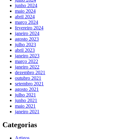
junho 2024
maio 2024
abril 2024
março 2024
fevereiro 2024
janeiro 2024
agosto 2023
julho 2023
abril 2023
janeiro 2023
março 2022
janeiro 2022
dezembro 2021
outubro 2021
setembro 2021
agosto 2021
julho 2021
junho 2021
maio 2021
janeiro 2021
Categorias
Artigos