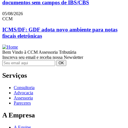
documentos sem campos de IBS/CBS
05/08/2026
CCM
ICMS/DF: GDF adota novo ambiente para notas
fiscais eletrônicas
Bem Vindo à CCM Assessoria Tributária
Inscreva seu email e receba nossa Newsletter
Serviços
Consultoria
Advocacia
Assessoria
Pareceres
A Empresa
A Equipe