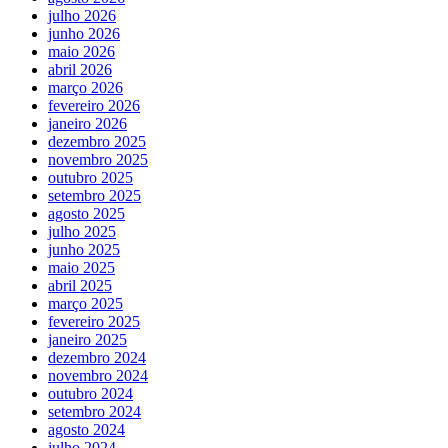
julho 2026
junho 2026
maio 2026
abril 2026
março 2026
fevereiro 2026
janeiro 2026
dezembro 2025
novembro 2025
outubro 2025
setembro 2025
agosto 2025
julho 2025
junho 2025
maio 2025
abril 2025
março 2025
fevereiro 2025
janeiro 2025
dezembro 2024
novembro 2024
outubro 2024
setembro 2024
agosto 2024
julho 2024