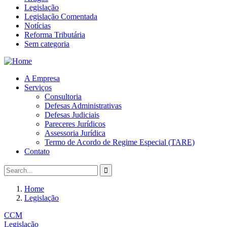
Legislação
Legislação Comentada
Notícias
Reforma Tributária
Sem categoria
A Empresa
Serviços
Consultoria
Defesas Administrativas
Defesas Judiciais
Pareceres Jurídicos
Assessoria Jurídica
Termo de Acordo de Regime Especial (TARE)
Contato
Home
Legislação
CCM
Legislação