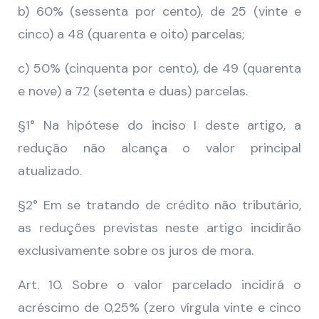
b) 60% (sessenta por cento), de 25 (vinte e
cinco) a 48 (quarenta e oito) parcelas;
c) 50% (cinquenta por cento), de 49 (quarenta
e nove) a 72 (setenta e duas) parcelas.
§1° Na hipótese do inciso I deste artigo, a
redução não alcança o valor principal
atualizado.
§2° Em se tratando de crédito não tributário,
as reduções previstas neste artigo incidirão
exclusivamente sobre os juros de mora.
Art. 10. Sobre o valor parcelado incidirá o
acréscimo de 0,25% (zero vírgula vinte e cinco