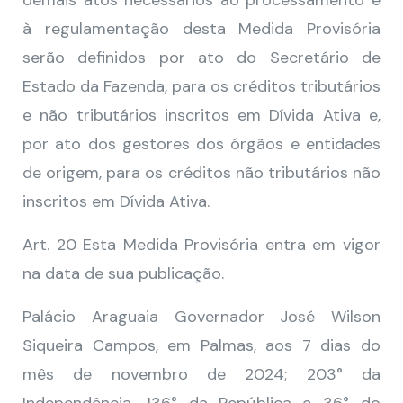
demais atos necessários ao processamento e
à regulamentação desta Medida Provisória
serão definidos por ato do Secretário de
Estado da Fazenda, para os créditos tributários
e não tributários inscritos em Dívida Ativa e,
por ato dos gestores dos órgãos e entidades
de origem, para os créditos não tributários não
inscritos em Dívida Ativa.
Art. 20 Esta Medida Provisória entra em vigor
na data de sua publicação.
Palácio Araguaia Governador José Wilson
Siqueira Campos, em Palmas, aos 7 dias do
mês de novembro de 2024; 203° da