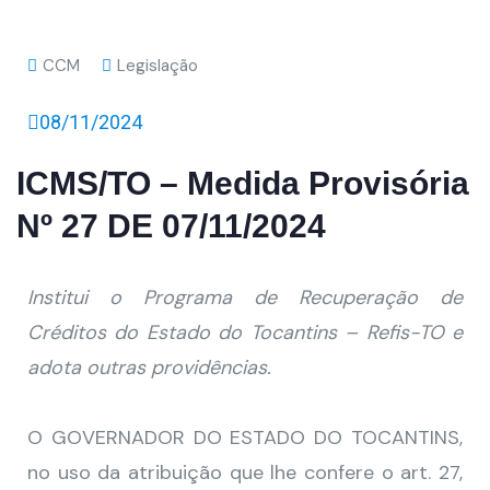
CCM
Legislação
08/11/2024
ICMS/TO – Medida Provisória
Nº 27 DE 07/11/2024
Institui o Programa de Recuperação de
Créditos do Estado do Tocantins – Refis-TO e
adota outras providências.
O GOVERNADOR DO ESTADO DO TOCANTINS,
no uso da atribuição que lhe confere o art. 27,