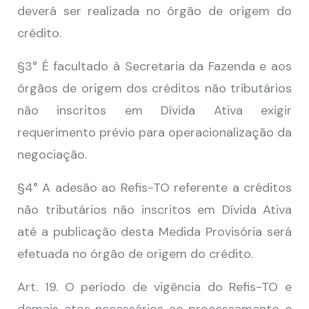
deverá ser realizada no órgão de origem do
crédito.
§3° É facultado à Secretaria da Fazenda e aos
órgãos de origem dos créditos não tributários
não inscritos em Dívida Ativa exigir
requerimento prévio para operacionalização da
negociação.
§4° A adesão ao Refis-TO referente a créditos
não tributários não inscritos em Dívida Ativa
até a publicação desta Medida Provisória será
efetuada no órgão de origem do crédito.
Art. 19. O período de vigência do Refis-TO e