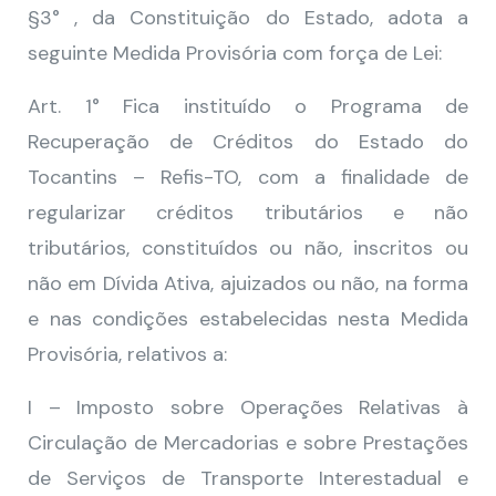
§3° , da Constituição do Estado, adota a
seguinte Medida Provisória com força de Lei:
Art. 1° Fica instituído o Programa de
Recuperação de Créditos do Estado do
Tocantins – Refis-TO, com a finalidade de
regularizar créditos tributários e não
tributários, constituídos ou não, inscritos ou
não em Dívida Ativa, ajuizados ou não, na forma
e nas condições estabelecidas nesta Medida
Provisória, relativos a:
I – Imposto sobre Operações Relativas à
Circulação de Mercadorias e sobre Prestações
de Serviços de Transporte Interestadual e