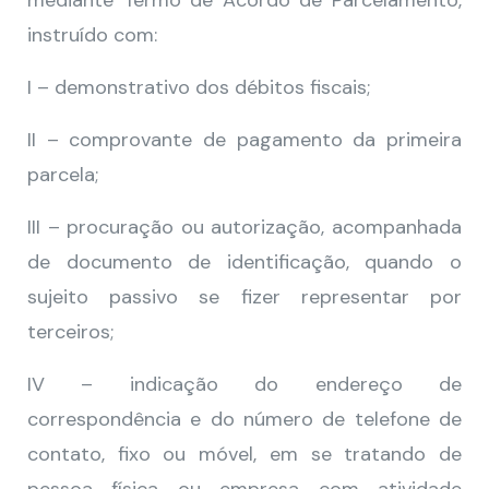
mediante Termo de Acordo de Parcelamento,
instruído com:
I – demonstrativo dos débitos fiscais;
II – comprovante de pagamento da primeira
parcela;
III – procuração ou autorização, acompanhada
de documento de identificação, quando o
sujeito passivo se fizer representar por
terceiros;
IV – indicação do endereço de
correspondência e do número de telefone de
contato, fixo ou móvel, em se tratando de