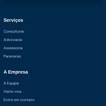
Serviços
Consultoria
Advocacia
Assessoria
Pareceres
A Empresa
A Equipe
Visite-nos
Entre em contato