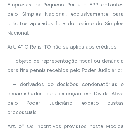
Empresas de Pequeno Porte – EPP optantes
pelo Simples Nacional, exclusivamente para
créditos apurados fora do regime do Simples
Nacional.
Art. 4° O Refis-TO não se aplica aos créditos:
I – objeto de representação fiscal ou denúncia
para fins penais recebida pelo Poder Judiciário;
II – derivados de decisões condenatórias e
encaminhados para inscrição em Dívida Ativa
pelo Poder Judiciário, exceto custas
processuais.
Art. 5° Os incentivos previstos nesta Medida