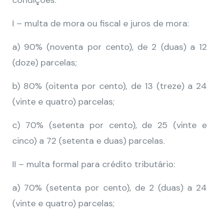
condições:
I – multa de mora ou fiscal e juros de mora:
a) 90% (noventa por cento), de 2 (duas) a 12
(doze) parcelas;
b) 80% (oitenta por cento), de 13 (treze) a 24
(vinte e quatro) parcelas;
c) 70% (setenta por cento), de 25 (vinte e
cinco) a 72 (setenta e duas) parcelas.
II – multa formal para crédito tributário:
a) 70% (setenta por cento), de 2 (duas) a 24
(vinte e quatro) parcelas;