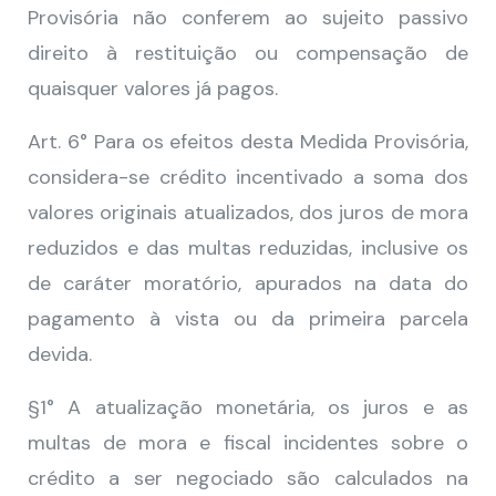
Provisória não conferem ao sujeito passivo
direito à restituição ou compensação de
quaisquer valores já pagos.
Art. 6° Para os efeitos desta Medida Provisória,
considera-se crédito incentivado a soma dos
valores originais atualizados, dos juros de mora
reduzidos e das multas reduzidas, inclusive os
de caráter moratório, apurados na data do
pagamento à vista ou da primeira parcela
devida.
§1° A atualização monetária, os juros e as
multas de mora e fiscal incidentes sobre o
crédito a ser negociado são calculados na