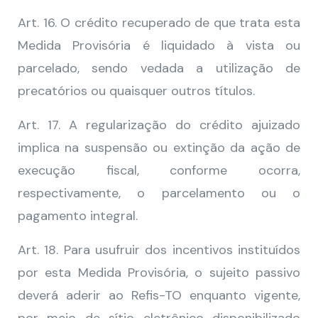
Art. 16. O crédito recuperado de que trata esta
Medida Provisória é liquidado à vista ou
parcelado, sendo vedada a utilização de
precatórios ou quaisquer outros títulos.
Art. 17. A regularização do crédito ajuizado
implica na suspensão ou extinção da ação de
execução fiscal, conforme ocorra,
respectivamente, o parcelamento ou o
pagamento integral.
Art. 18. Para usufruir dos incentivos instituídos
por esta Medida Provisória, o sujeito passivo
deverá aderir ao Refis-TO enquanto vigente,