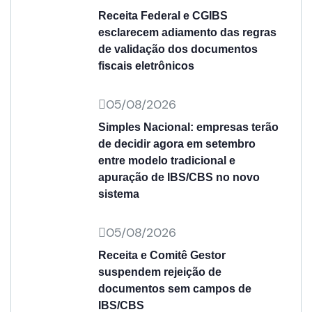
Receita Federal e CGIBS
esclarecem adiamento das regras
de validação dos documentos
fiscais eletrônicos
05/08/2026
Simples Nacional: empresas terão
de decidir agora em setembro
entre modelo tradicional e
apuração de IBS/CBS no novo
sistema
05/08/2026
Receita e Comitê Gestor
suspendem rejeição de
documentos sem campos de
IBS/CBS