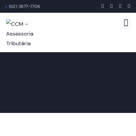
(62) 3877-7706