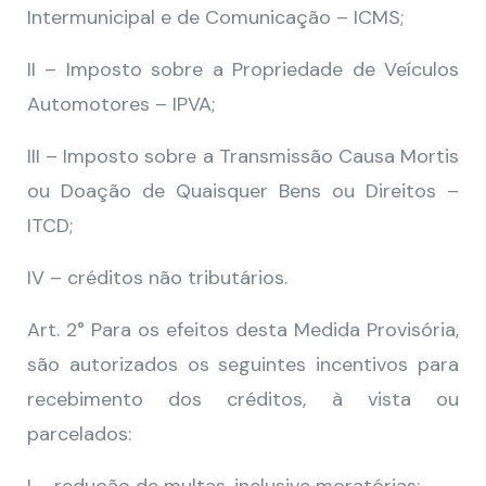
Intermunicipal e de Comunicação – ICMS;
II – Imposto sobre a Propriedade de Veículos
Automotores – IPVA;
III – Imposto sobre a Transmissão Causa Mortis
ou Doação de Quaisquer Bens ou Direitos –
ITCD;
IV – créditos não tributários.
Art. 2° Para os efeitos desta Medida Provisória,
são autorizados os seguintes incentivos para
recebimento dos créditos, à vista ou
parcelados: