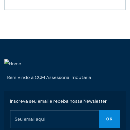
Bem Vindo à CCM Assessoria Tributária
Inscreva seu email e receba nossa Newsletter