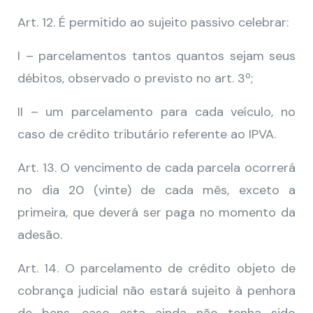
Art. 12. É permitido ao sujeito passivo celebrar:
I – parcelamentos tantos quantos sejam seus
débitos, observado o previsto no art. 3º;
II – um parcelamento para cada veículo, no
caso de crédito tributário referente ao IPVA.
Art. 13. O vencimento de cada parcela ocorrerá
no dia 20 (vinte) de cada mês, exceto a
primeira, que deverá ser paga no momento da
adesão.
Art. 14. O parcelamento de crédito objeto de
cobrança judicial não estará sujeito à penhora