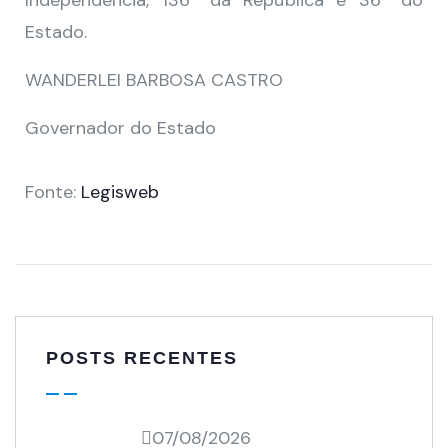
Independência, 136° da República e 36° do
Estado.
WANDERLEI BARBOSA CASTRO
Governador do Estado
Fonte:
Legisweb
POSTS RECENTES
07/08/2026