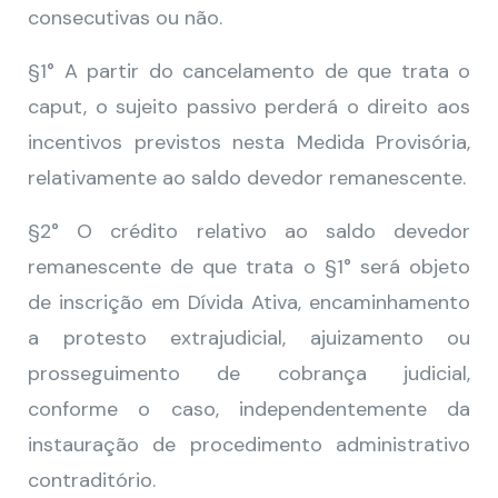
consecutivas ou não.
§1° A partir do cancelamento de que trata o
caput, o sujeito passivo perderá o direito aos
incentivos previstos nesta Medida Provisória,
relativamente ao saldo devedor remanescente.
§2° O crédito relativo ao saldo devedor
remanescente de que trata o §1° será objeto
de inscrição em Dívida Ativa, encaminhamento
a protesto extrajudicial, ajuizamento ou
prosseguimento de cobrança judicial,
conforme o caso, independentemente da
instauração de procedimento administrativo
contraditório.