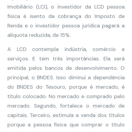
Imobiliário (LCI), o investidor da LCD pessoa
física é isento da cobrança do Imposto de
Renda e o investidor pessoa jurídica pagará a
alíquota reduzida, de 15%.
A LCD contempla indústria, comércio e
serviços. E tem três importâncias. Ela será
emitida pelos bancos de desenvolvimento. O
principal, o BNDES. Isso diminui a dependência
do BNDES do Tesouro, porque é mercado, é
título colocado. No mercado e comprado pelo
mercado. Segundo, fortalece o mercado de
capitais. Terceiro, estimula a venda dos títulos
porque a pessoa física que comprar o título