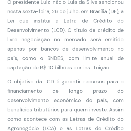
O presidente Luiz Inácio Lula da Silva sancionou
nesta sexta-feira, 26 de julho, em Brasília (DF), a
Lei que institui a Letra de Crédito do
Desenvolvimento (LCD). O título de crédito de
livre negociação no mercado será emitido
apenas por bancos de desenvolvimento no
país, como o BNDES, com limite anual de
captação de R$ 10 bilhões por instituição.
O objetivo da LCD é garantir recursos para o
financiamento de longo prazo do
desenvolvimento econômico do país, com
benefícios tributários para quem investe. Assim
como acontece com as Letras de Crédito do
Agronegócio (LCA) e as Letras de Crédito