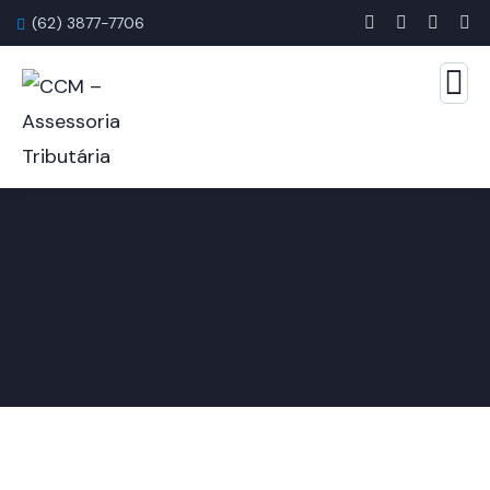
(62) 3877-7706