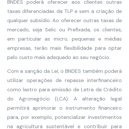
BNDES poderá oferecer aos clientes outras
taxas diferenciadas da TLP e sem a criação de
qualquer subsídio. Ao oferecer outras taxas de
mercado, seja Selic ou Prefixada, os clientes,
em particular as micro, pequenas e médias
empresas, terão mais flexibilidade para optar
pelo custo mais adequado ao seu negócio.
Com a sanção da Lei, o BNDES também poderá
utilizar operações de repasse interfinanceiro
como lastro para emissão de Letra de Crédito
do Agronegócio (LCA). A alteração legal
permitirá aprimorar o instrumento financeiro
para, por exemplo, potencializar investimentos
na agricultura sustentável e contribuir para