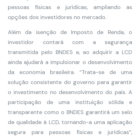
pessoas físicas e jurídicas, ampliando as
opções dos investidores no mercado.
Além da isenção de Imposto de Renda, o
investidor contará com a segurança
transmitida pelo BNDES e, ao adquirir a LCD
ainda ajudará a impulsionar o desenvolvimento
da economia brasileira. “Trata-se de uma
solução consistente do governo para garantir
o investimento no desenvolvimento do país. A
participação de uma instituição sólida e
transparente como o BNDES garantirá um selo
de qualidade à LCD, tornando-a uma aplicação
segura para pessoas físicas e jurídicas”,