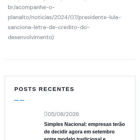
br/acompanhe-o-
planalto/noticias/2024/07/presidente-lula-
sanciona-letra-de-credito-do-
desenvolvimento)
POSTS RECENTES
05/08/2026
Simples Nacional: empresas terão
de decidir agora em setembro
entre modelo tradicional e