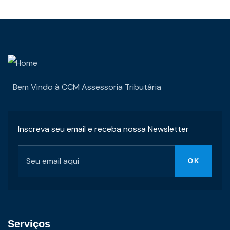
Bem Vindo à CCM Assessoria Tributária
Inscreva seu email e receba nossa Newsletter
Serviços