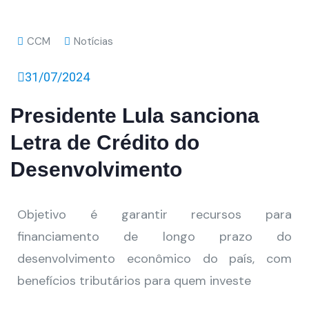
CCM
Notícias
31/07/2024
Presidente Lula sanciona
Letra de Crédito do
Desenvolvimento
Objetivo é garantir recursos para
financiamento de longo prazo do
desenvolvimento econômico do país, com
benefícios tributários para quem investe