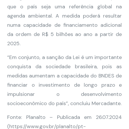
que o país seja uma referência global na
agenda ambiental. A medida poderá resultar
numa capacidade de financiamento adicional
da ordem de R$ 5 bilhões ao ano a partir de
2025.
“Em conjunto, a sanção da Lei é um importante
conquista da sociedade brasileira, pois as
medidas aumentam a capacidade do BNDES de
financiar o investimento de longo prazo e
impulsionar o desenvolvimento
socioeconômico do país”, concluiu Mercadante.
Fonte: Planalto – Publicada em 26.07.2024
(https://www.gov.br/planalto/pt-