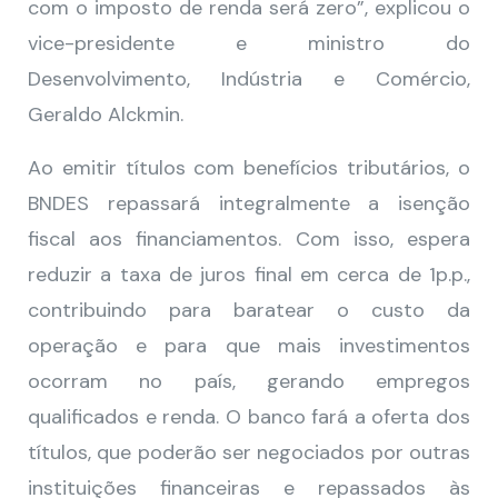
com o imposto de renda será zero”, explicou o
vice-presidente e ministro do
Desenvolvimento, Indústria e Comércio,
Geraldo Alckmin.
Ao emitir títulos com benefícios tributários, o
BNDES repassará integralmente a isenção
fiscal aos financiamentos. Com isso, espera
reduzir a taxa de juros final em cerca de 1p.p.,
contribuindo para baratear o custo da
operação e para que mais investimentos
ocorram no país, gerando empregos
qualificados e renda. O banco fará a oferta dos
títulos, que poderão ser negociados por outras
instituições financeiras e repassados às