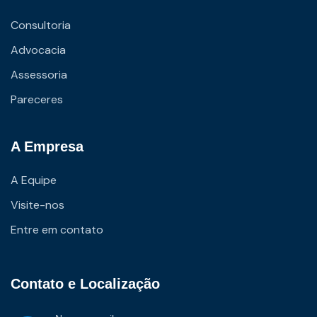
Consultoria
Advocacia
Assessoria
Pareceres
A Empresa
A Equipe
Visite-nos
Entre em contato
Contato e Localização