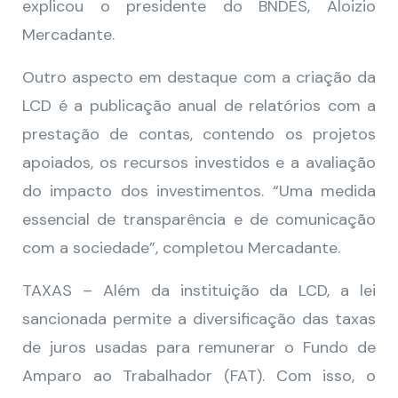
explicou o presidente do BNDES, Aloizio
Mercadante.
Outro aspecto em destaque com a criação da
LCD é a publicação anual de relatórios com a
prestação de contas, contendo os projetos
apoiados, os recursos investidos e a avaliação
do impacto dos investimentos. “Uma medida
essencial de transparência e de comunicação
com a sociedade”, completou Mercadante.
TAXAS – Além da instituição da LCD, a lei
sancionada permite a diversificação das taxas
de juros usadas para remunerar o Fundo de
Amparo ao Trabalhador (FAT). Com isso, o