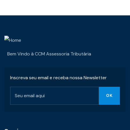
Bem Vindo à CCM Assessoria Tributária
Inscreva seu email e receba nossa Newsletter