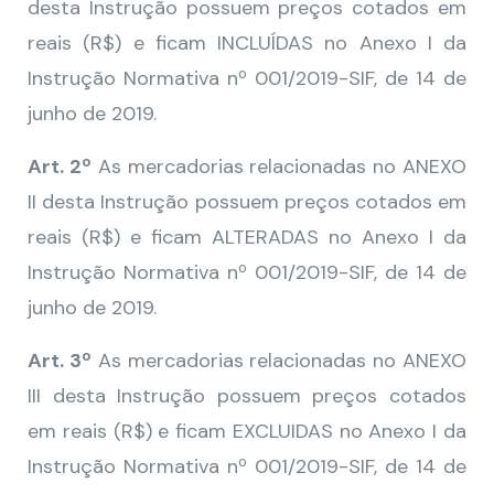
desta Instrução possuem preços cotados em
reais (R$) e ficam INCLUÍDAS no Anexo I da
Instrução Normativa nº 001/2019-SIF, de 14 de
junho de 2019.
Art. 2º
As mercadorias relacionadas no ANEXO
II desta Instrução possuem preços cotados em
reais (R$) e ficam ALTERADAS no Anexo I da
Instrução Normativa nº 001/2019-SIF, de 14 de
junho de 2019.
Art. 3º
As mercadorias relacionadas no ANEXO
III desta Instrução possuem preços cotados
em reais (R$) e ficam EXCLUIDAS no Anexo I da
Instrução Normativa nº 001/2019-SIF, de 14 de