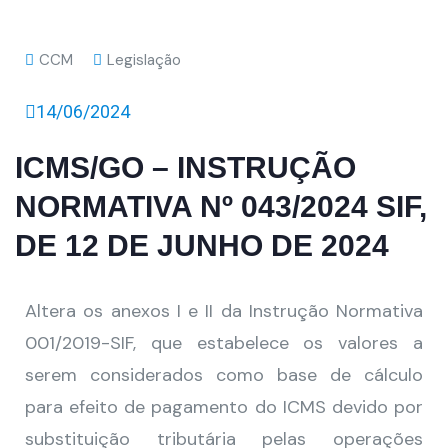
CCM
Legislação
14/06/2024
ICMS/GO – INSTRUÇÃO
NORMATIVA Nº 043/2024 SIF,
DE 12 DE JUNHO DE 2024
Altera os anexos I e II da Instrução Normativa
001/2019-SIF, que estabelece os valores a
serem considerados como base de cálculo
para efeito de pagamento do ICMS devido por
substituição tributária pelas operações