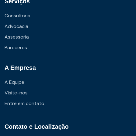
Serviços
Consultoria
Advocacia
Assessoria
Pareceres
A Empresa
A Equipe
Visite-nos
Entre em contato
Contato e Localização