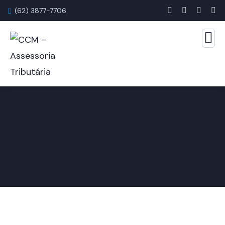
(62) 3877-7706