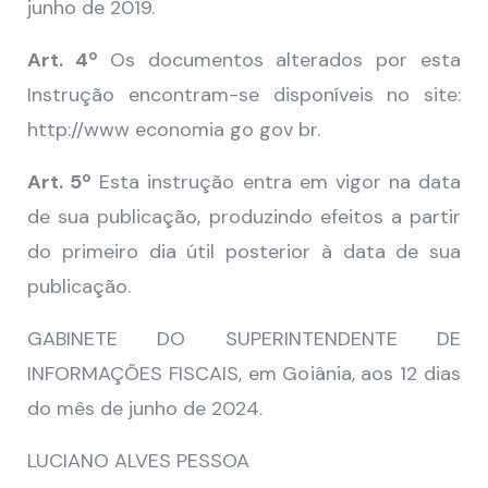
junho de 2019.
Art. 4º
Os documentos alterados por esta
Instrução encontram-se disponíveis no site:
http://www economia go gov br.
Art. 5º
Esta instrução entra em vigor na data
de sua publicação, produzindo efeitos a partir
do primeiro dia útil posterior à data de sua
publicação.
GABINETE DO SUPERINTENDENTE DE
INFORMAÇÕES FISCAIS, em Goiânia, aos 12 dias
do mês de junho de 2024.
LUCIANO ALVES PESSOA