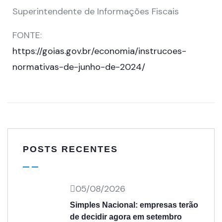
Superintendente de Informações Fiscais
FONTE:
https://goias.gov.br/economia/instrucoes-
normativas-de-junho-de-2024/
POSTS RECENTES
05/08/2026
Simples Nacional: empresas terão
de decidir agora em setembro