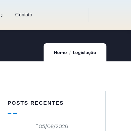
Contato
Home
Legislação
POSTS RECENTES
05/08/2026