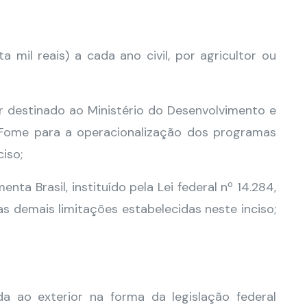
a mil reais) a cada ano civil, por agricultor ou
 destinado ao Ministério do Desenvolvimento e
à Fome para a operacionalização dos programas
iso;
ta Brasil, instituído pela Lei federal nº 14.284,
 demais limitações estabelecidas neste inciso;
da ao exterior na forma da legislação federal