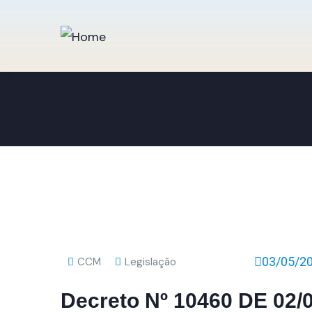
03/05/2
CCM
Legislação
Decreto Nº 10460 DE 02/