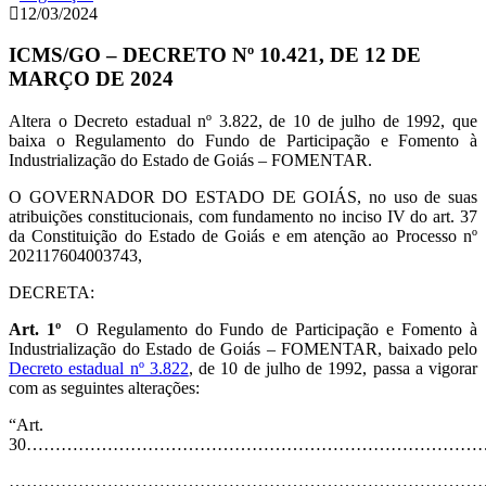
12/03/2024
ICMS/GO – DECRETO Nº 10.421, DE 12 DE
MARÇO DE 2024
Altera o Decreto estadual nº 3.822, de 10 de julho de 1992, que
baixa o Regulamento do Fundo de Participação e Fomento à
Industrialização do Estado de Goiás – FOMENTAR.
O GOVERNADOR DO ESTADO DE GOIÁS, no uso de suas
atribuições constitucionais, com fundamento no inciso IV do art. 37
da Constituição do Estado de Goiás e em atenção ao Processo nº
202117604003743,
DECRETA:
Art. 1º
O Regulamento do Fundo de Participação e Fomento à
Industrialização do Estado de Goiás – FOMENTAR, baixado pelo
Decreto estadual nº 3.822
, de 10 de julho de 1992, passa a vigorar
com as seguintes alterações:
“Art.
30………………………………………………………………………
…………………………………………………………………………