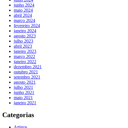
junho 2024
maio 2024
abril 2024
março 2024
fevereiro 2024
janeiro 2024
agosto 2023
julho 2023
abril 2023
janeiro 2023
março 2022
janeiro 2022
dezembro 2021
outubro 2021
setembro 2021
agosto 2021
julho 2021
junho 2021
maio 2021
janeiro 2021
Categorias
Artigos