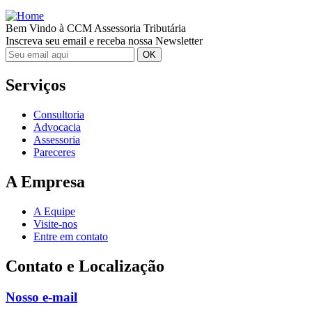
Bem Vindo à CCM Assessoria Tributária
Inscreva seu email e receba nossa Newsletter
Serviços
Consultoria
Advocacia
Assessoria
Pareceres
A Empresa
A Equipe
Visite-nos
Entre em contato
Contato e Localização
Nosso e-mail