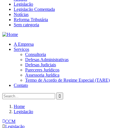
Legislação
Legislação Comentada
Notícias
Reforma Tributária
Sem categoria
A Empresa
Serviços
Consultoria
Defesas Administrativas
Defesas Judiciais
Pareceres Jurídicos
Assessoria Jurídica
Termo de Acordo de Regime Especial (TARE)
Contato
Home
Legislação
CCM
Legislação