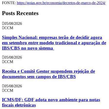
FONTE:
https://goias.gov.br/economia/decretos-de-marco-de-2024/
Posts Recentes
05/08/2026
CCM
Simples Nacional: empresas terão de decidir agora
em setembro entre modelo tradicional e apuração de
IBS/CBS no novo sistema
05/08/2026
CCM
Receita e Comitê Gestor suspendem rejeição de
documentos sem campos de IBS/CBS
05/08/2026
CCM
ICMS/DF: GDF adota novo ambiente para notas
fiscais eletrônicas