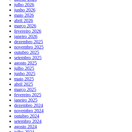
julho 2026
junho 2026
maio 2026
abril 2026
março 2026
fevereiro 2026
janeiro 2026
dezembro 2025
novembro 2025
outubro 2025
setembro 2025
agosto 2025
julho 2025
junho 2025
maio 2025
abril 2025
março 2025
fevereiro 2025
janeiro 2025
dezembro 2024
novembro 2024
outubro 2024
setembro 2024
agosto 2024
julho 2024