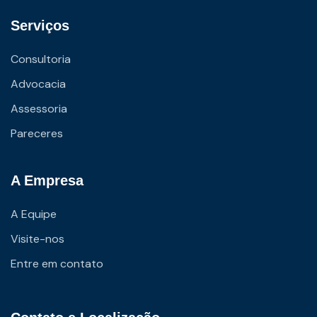
Serviços
Consultoria
Advocacia
Assessoria
Pareceres
A Empresa
A Equipe
Visite-nos
Entre em contato