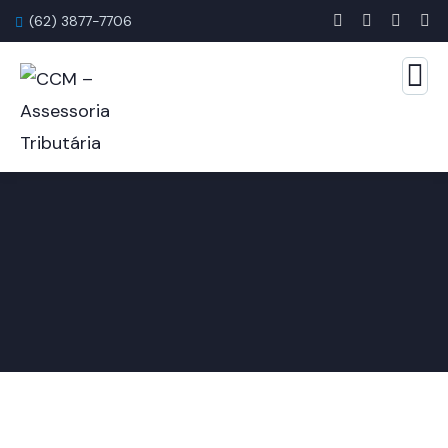
(62) 3877-7706