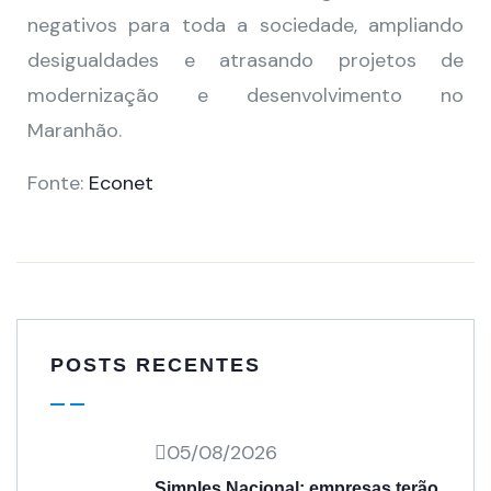
negativos para toda a sociedade, ampliando
desigualdades e atrasando projetos de
modernização e desenvolvimento no
Maranhão.
Fonte:
Econet
POSTS RECENTES
05/08/2026
Simples Nacional: empresas terão