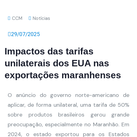
CCM
Notícias
29/07/2025
Impactos das tarifas
unilaterais dos EUA nas
exportações maranhenses
O anúncio do governo norte-americano de
aplicar, de forma unilateral, uma tarifa de 50%
sobre produtos brasileiros gerou grande
preocupação, especialmente no Maranhão. Em
2024, o estado exportou para os Estados