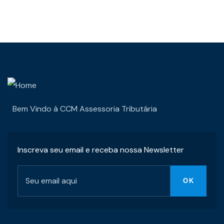
Bem Vindo à CCM Assessoria Tributária
Inscreva seu email e receba nossa Newsletter