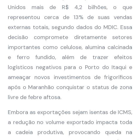
Unidos mais de R$ 4,2 bilhões, o que
representou cerca de 13% de suas vendas
externas totais, segundo dados do MDIC. Essa
decisão compromete diretamente setores
importantes como celulose, alumina calcinada
e ferro fundido, além de trazer efeitos
logísticos negativos para o Porto do Itaqui e
ameaçar novos investimentos de frigoríficos
após o Maranhão conquistar o status de zona
livre de febre aftosa.
Embora as exportações sejam isentas de ICMS,
a redução no volume exportado impacta toda
a cadeia produtiva, provocando queda na