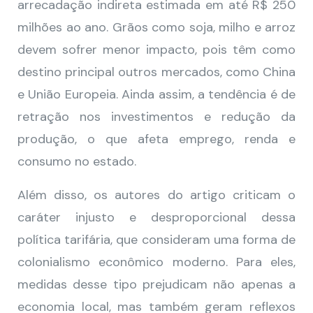
arrecadação indireta estimada em até R$ 250
milhões ao ano. Grãos como soja, milho e arroz
devem sofrer menor impacto, pois têm como
destino principal outros mercados, como China
e União Europeia. Ainda assim, a tendência é de
retração nos investimentos e redução da
produção, o que afeta emprego, renda e
consumo no estado.
Além disso, os autores do artigo criticam o
caráter injusto e desproporcional dessa
política tarifária, que consideram uma forma de
colonialismo econômico moderno. Para eles,
medidas desse tipo prejudicam não apenas a
economia local, mas também geram reflexos