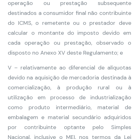
operação ou prestação subsequente
destinados a consumidor final não contribuinte
do ICMS, o remetente ou o prestador deve
calcular o montante do imposto devido em
cada operação ou prestação, observado o
disposto no Anexo XV deste Regulamento; e
V – relativamente ao diferencial de alíquotas
devido na aquisição de mercadoria destinada à
comercialização, à produção rural ou à
utilização em processo de industrialização
como produto intermediário, material de
embalagem e material secundário adquiridos
por contribuinte optante pelo Simples
Nacional, inclusive o MEI, nos termos da Lei