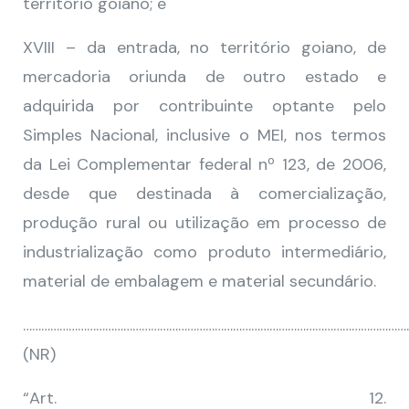
território goiano; e
XVIII – da entrada, no território goiano, de
mercadoria oriunda de outro estado e
adquirida por contribuinte optante pelo
Simples Nacional, inclusive o MEI, nos termos
da Lei Complementar federal nº 123, de 2006,
desde que destinada à comercialização,
produção rural ou utilização em processo de
industrialização como produto intermediário,
material de embalagem e material secundário.
………………………………………………………………………………………………………………
(NR)
“Art. 12.