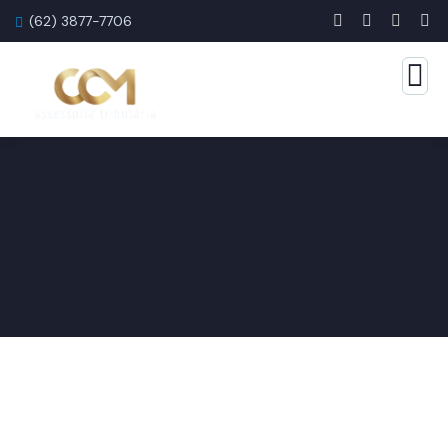
(62) 3877-7706