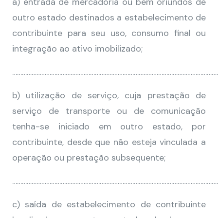
a) entrada de mercadoria ou bem oriundos de
outro estado destinados a estabelecimento de
contribuinte para seu uso, consumo final ou
integração ao ativo imobilizado;
………………………………………………………………………………………………………………
b) utilização de serviço, cuja prestação de
serviço de transporte ou de comunicação
tenha-se iniciado em outro estado, por
contribuinte, desde que não esteja vinculada a
operação ou prestação subsequente;
………………………………………………………………………………………………………………
c) saída de estabelecimento de contribuinte