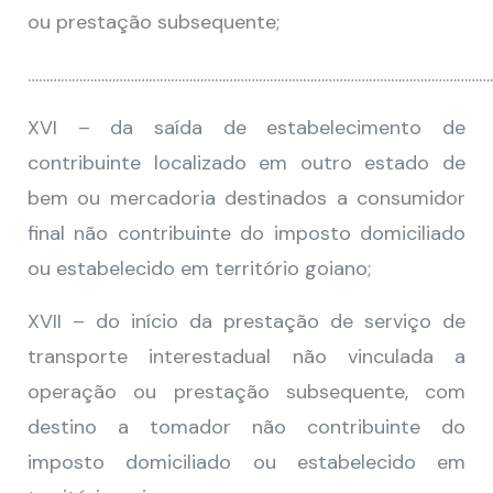
ou prestação subsequente;
…………………………………………………………………………………………………………………
XVI – da saída de estabelecimento de
contribuinte localizado em outro estado de
bem ou mercadoria destinados a consumidor
final não contribuinte do imposto domiciliado
ou estabelecido em território goiano;
XVII – do início da prestação de serviço de
transporte interestadual não vinculada a
operação ou prestação subsequente, com
destino a tomador não contribuinte do
imposto domiciliado ou estabelecido em