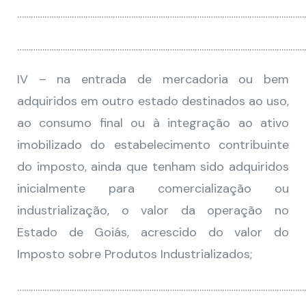
…………………………………………………………………………………………………………………
………………………………………………………………………………………………………………
IV – na entrada de mercadoria ou bem
adquiridos em outro estado destinados ao uso,
ao consumo final ou à integração ao ativo
imobilizado do estabelecimento contribuinte
do imposto, ainda que tenham sido adquiridos
inicialmente para comercialização ou
industrialização, o valor da operação no
Estado de Goiás, acrescido do valor do
Imposto sobre Produtos Industrializados;
………………………………………………………………………………………………………………