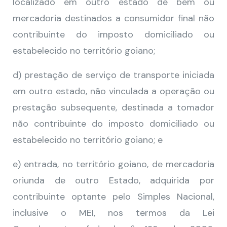
localizado em outro estado de bem ou
mercadoria destinados a consumidor final não
contribuinte do imposto domiciliado ou
estabelecido no território goiano;
d) prestação de serviço de transporte iniciada
em outro estado, não vinculada a operação ou
prestação subsequente, destinada a tomador
não contribuinte do imposto domiciliado ou
estabelecido no território goiano; e
e) entrada, no território goiano, de mercadoria
oriunda de outro Estado, adquirida por
contribuinte optante pelo Simples Nacional,
inclusive o MEI, nos termos da Lei