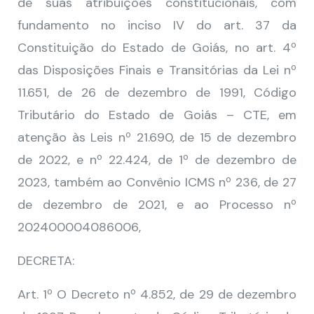
de suas atribuições constitucionais, com
fundamento no inciso IV do art. 37 da
Constituição do Estado de Goiás, no art. 4º
das Disposições Finais e Transitórias da Lei nº
11.651, de 26 de dezembro de 1991, Código
Tributário do Estado de Goiás – CTE, em
atenção às Leis nº 21.690, de 15 de dezembro
de 2022, e nº 22.424, de 1º de dezembro de
2023, também ao Convênio ICMS nº 236, de 27
de dezembro de 2021, e ao Processo nº
202400004086006,
DECRETA:
Art. 1º O Decreto nº 4.852, de 29 de dezembro