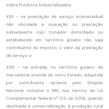
sobre Produtos Industrializados;
XXII – na prestação de serviço interestadual
não vinculada a operação ou prestação
subsequente cujo tomador domiciliado ou
estabelecido em território goiano não seja
contribuinte do imposto, o valor da prestação
de serviço; e
XXIII – na entrada, no território goiano, de
mercadoria oriunda de outro Estado, adquirida
por contribuinte optante pelo Simples
Nacional, inclusive o MEI, nos termos da Lei
Complementar federal nº 123, de 2006, quando
destinada à comercialização, à produção rural