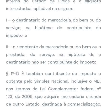
interna do Estado de Goiás e a alíquota
interestadual aplicável na origem:
I – o destinatário da mercadoria, do bem ou do
serviço, na hipótese de contribuinte do
imposto; e
II – o remetente da mercadoria ou do bem ou o
prestador de serviço, na hipótese de o
destinatário não ser contribuinte do imposto.
§ 1º-D É também contribuinte do imposto o
optante pelo Simples Nacional, inclusive o MEI,
nos termos da Lei Complementar federal nº
123, de 2006, que adquirir mercadoria oriunda
de outro Estado, destinada à comercialização,