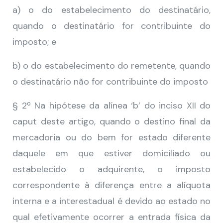
a) o do estabelecimento do destinatário,
quando o destinatário for contribuinte do
imposto; e
b) o do estabelecimento do remetente, quando
o destinatário não for contribuinte do imposto
§ 2º Na hipótese da alínea ‘b’ do inciso XII do
caput deste artigo, quando o destino final da
mercadoria ou do bem for estado diferente
daquele em que estiver domiciliado ou
estabelecido o adquirente, o imposto
correspondente à diferença entre a alíquota
interna e a interestadual é devido ao estado no
qual efetivamente ocorrer a entrada física da