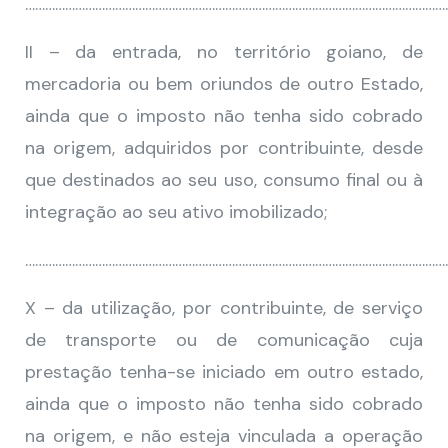
………………………………………………………………………………………………………………
II – da entrada, no território goiano, de
mercadoria ou bem oriundos de outro Estado,
ainda que o imposto não tenha sido cobrado
na origem, adquiridos por contribuinte, desde
que destinados ao seu uso, consumo final ou à
integração ao seu ativo imobilizado;
………………………………………………………………………………………………………………
X – da utilização, por contribuinte, de serviço
de transporte ou de comunicação cuja
prestação tenha-se iniciado em outro estado,
ainda que o imposto não tenha sido cobrado
na origem, e não esteja vinculada a operação