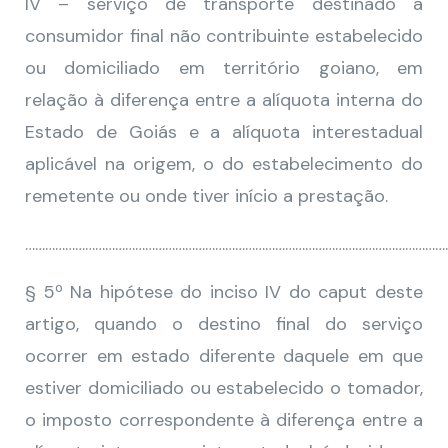
IV – serviço de transporte destinado a
consumidor final não contribuinte estabelecido
ou domiciliado em território goiano, em
relação à diferença entre a alíquota interna do
Estado de Goiás e a alíquota interestadual
aplicável na origem, o do estabelecimento do
remetente ou onde tiver início a prestação.
………………………………………………………………………………………………………………
§ 5º Na hipótese do inciso IV do caput deste
artigo, quando o destino final do serviço
ocorrer em estado diferente daquele em que
estiver domiciliado ou estabelecido o tomador,
o imposto correspondente à diferença entre a