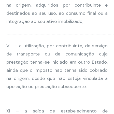
na origem, adquiridos por contribuinte e
destinados ao seu uso, ao consumo final ou à
integração ao seu ativo imobilizado;
………………………………………………………………………………………………………………
VIII – a utilização, por contribuinte, de serviço
de transporte ou de comunicação cuja
prestação tenha-se iniciado em outro Estado,
ainda que o imposto não tenha sido cobrado
na origem, desde que não esteja vinculada à
operação ou prestação subsequente;
………………………………………………………………………………………………………………
XI – a saída de estabelecimento de