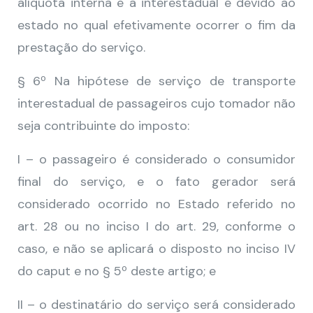
alíquota interna e a interestadual é devido ao
estado no qual efetivamente ocorrer o fim da
prestação do serviço.
§ 6º Na hipótese de serviço de transporte
interestadual de passageiros cujo tomador não
seja contribuinte do imposto:
I – o passageiro é considerado o consumidor
final do serviço, e o fato gerador será
considerado ocorrido no Estado referido no
art. 28 ou no inciso I do art. 29, conforme o
caso, e não se aplicará o disposto no inciso IV
do caput e no § 5º deste artigo; e
II – o destinatário do serviço será considerado