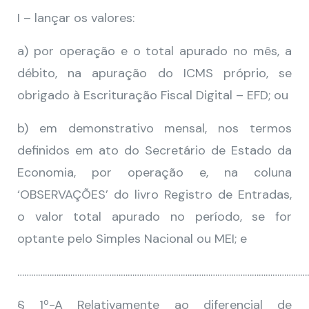
I – lançar os valores:
a) por operação e o total apurado no mês, a
débito, na apuração do ICMS próprio, se
obrigado à Escrituração Fiscal Digital – EFD; ou
b) em demonstrativo mensal, nos termos
definidos em ato do Secretário de Estado da
Economia, por operação e, na coluna
‘OBSERVAÇÕES’ do livro Registro de Entradas,
o valor total apurado no período, se for
optante pelo Simples Nacional ou MEI; e
………………………………………………………………………………………………………………
§ 1º-A Relativamente ao diferencial de