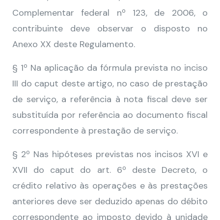
Complementar federal nº 123, de 2006, o
contribuinte deve observar o disposto no
Anexo XX deste Regulamento.
§ 1º Na aplicação da fórmula prevista no inciso
III do caput deste artigo, no caso de prestação
de serviço, a referência à nota fiscal deve ser
substituída por referência ao documento fiscal
correspondente à prestação de serviço.
§ 2º Nas hipóteses previstas nos incisos XVI e
XVII do caput do art. 6º deste Decreto, o
crédito relativo às operações e às prestações
anteriores deve ser deduzido apenas do débito
correspondente ao imposto devido à unidade