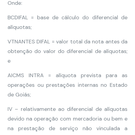
Onde:
BCDIFAL = base de cálculo do diferencial de
alíquotas;
VTNANTES DIFAL = valor total da nota antes da
obtenção do valor do diferencial de alíquotas;
e
AICMS INTRA = alíquota prevista para as
operações ou prestações internas no Estado
de Goiás;
IV – relativamente ao diferencial de alíquotas
devido na operação com mercadoria ou bem e
na prestação de serviço não vinculada a