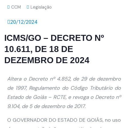
CCM
Legislação
20/12/2024
ICMS/GO – DECRETO Nº
10.611, DE 18 DE
DEZEMBRO DE 2024
Altera o Decreto nº 4.852, de 29 de dezembro
de 1997, Regulamento do Código Tributário do
Estado de Goiás – RCTE, e revoga o Decreto nº
9.104, de 5 de dezembro de 2017.
O GOVERNADOR DO ESTADO DE GOIÁS, no uso