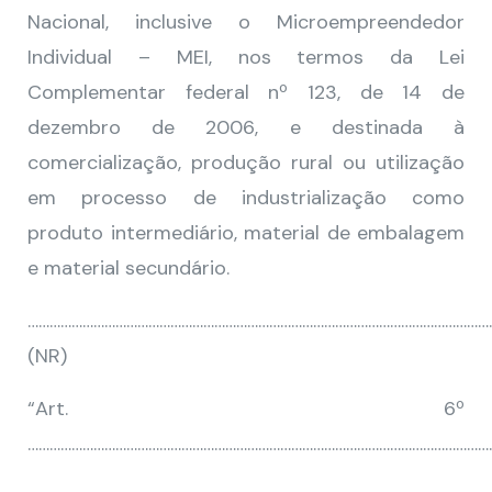
Nacional, inclusive o Microempreendedor
Individual – MEI, nos termos da Lei
Complementar federal nº 123, de 14 de
dezembro de 2006, e destinada à
comercialização, produção rural ou utilização
em processo de industrialização como
produto intermediário, material de embalagem
e material secundário.
…………………………………………………………………………………………………………………
(NR)
“Art. 6º
………………………………………………………………………………………………………………