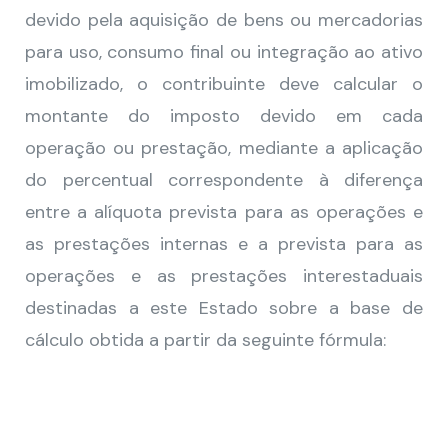
devido pela aquisição de bens ou mercadorias
para uso, consumo final ou integração ao ativo
imobilizado, o contribuinte deve calcular o
montante do imposto devido em cada
operação ou prestação, mediante a aplicação
do percentual correspondente à diferença
entre a alíquota prevista para as operações e
as prestações internas e a prevista para as
operações e as prestações interestaduais
destinadas a este Estado sobre a base de
cálculo obtida a partir da seguinte fórmula: