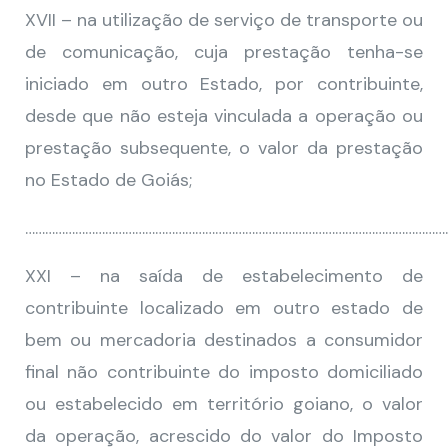
XVII – na utilização de serviço de transporte ou
de comunicação, cuja prestação tenha-se
iniciado em outro Estado, por contribuinte,
desde que não esteja vinculada a operação ou
prestação subsequente, o valor da prestação
no Estado de Goiás;
………………………………………………………………………………………………………………
XXI – na saída de estabelecimento de
contribuinte localizado em outro estado de
bem ou mercadoria destinados a consumidor
final não contribuinte do imposto domiciliado
ou estabelecido em território goiano, o valor
da operação, acrescido do valor do Imposto