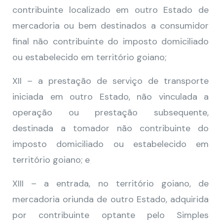
contribuinte localizado em outro Estado de
mercadoria ou bem destinados a consumidor
final não contribuinte do imposto domiciliado
ou estabelecido em território goiano;
XII – a prestação de serviço de transporte
iniciada em outro Estado, não vinculada a
operação ou prestação subsequente,
destinada a tomador não contribuinte do
imposto domiciliado ou estabelecido em
território goiano; e
XIII – a entrada, no território goiano, de
mercadoria oriunda de outro Estado, adquirida
por contribuinte optante pelo Simples