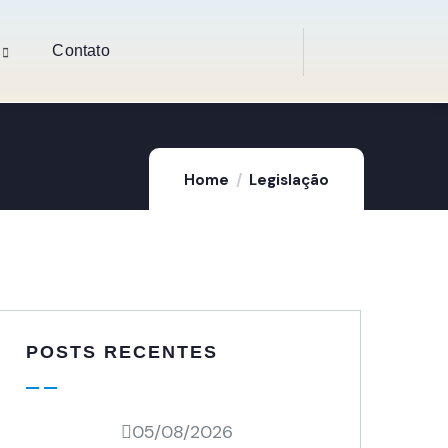
Contato
Home
Legislação
POSTS RECENTES
05/08/2026