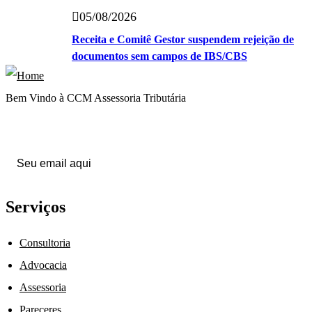
05/08/2026
Receita e Comitê Gestor suspendem rejeição de
documentos sem campos de IBS/CBS
Bem Vindo à CCM Assessoria Tributária
Inscreva seu email e receba nossa Newsletter
Serviços
Consultoria
Advocacia
Assessoria
Pareceres