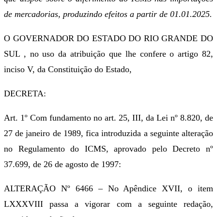
de mercadorias, produzindo efeitos a partir de 01.01.2025.
O GOVERNADOR DO ESTADO DO RIO GRANDE DO
SUL , no uso da atribuição que lhe confere o artigo 82,
inciso V, da Constituição do Estado,
DECRETA:
Art. 1º Com fundamento no art. 25, III, da Lei nº 8.820, de
27 de janeiro de 1989, fica introduzida a seguinte alteração
no Regulamento do ICMS, aprovado pelo Decreto nº
37.699, de 26 de agosto de 1997:
ALTERAÇÃO Nº 6466 – No Apêndice XVII, o item
LXXXVIII passa a vigorar com a seguinte redação,