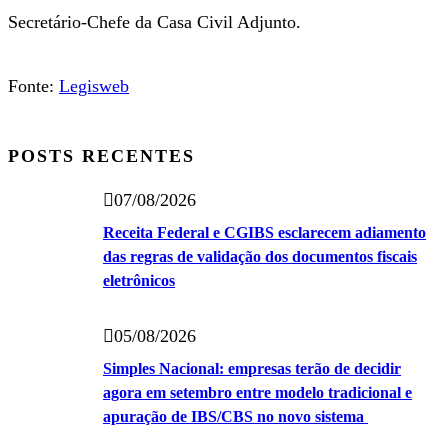
Secretário-Chefe da Casa Civil Adjunto.
Fonte:
Legisweb
POSTS RECENTES
07/08/2026
Receita Federal e CGIBS esclarecem adiamento
das regras de validação dos documentos fiscais
eletrônicos
05/08/2026
Simples Nacional: empresas terão de decidir
agora em setembro entre modelo tradicional e
apuração de IBS/CBS no novo sistema