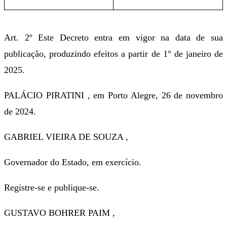
Art. 2º Este Decreto entra em vigor na data de sua
publicação, produzindo efeitos a partir de 1° de janeiro de
2025.
PALÁCIO PIRATINI , em Porto Alegre, 26 de novembro
de 2024.
GABRIEL VIEIRA DE SOUZA ,
Governador do Estado, em exercício.
Registre-se e publique-se.
GUSTAVO BOHRER PAIM ,