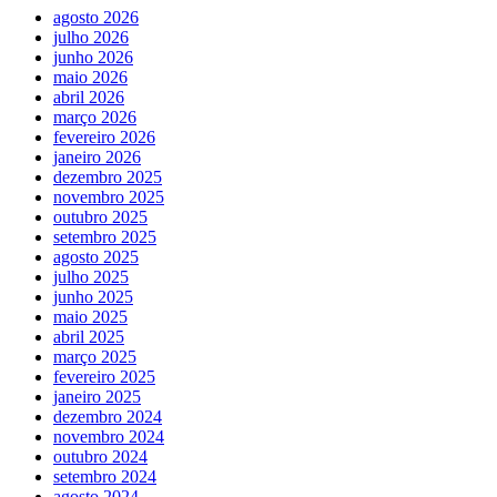
agosto 2026
julho 2026
junho 2026
maio 2026
abril 2026
março 2026
fevereiro 2026
janeiro 2026
dezembro 2025
novembro 2025
outubro 2025
setembro 2025
agosto 2025
julho 2025
junho 2025
maio 2025
abril 2025
março 2025
fevereiro 2025
janeiro 2025
dezembro 2024
novembro 2024
outubro 2024
setembro 2024
agosto 2024