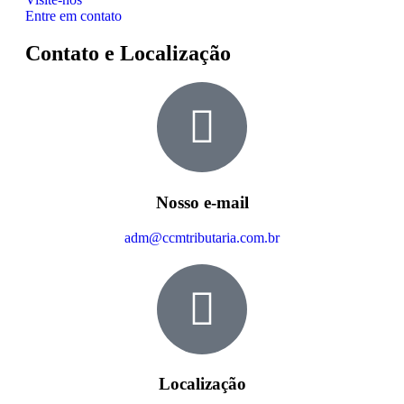
Entre em contato
Contato e Localização
Nosso e-mail
adm@ccmtributaria.com.br
Localização