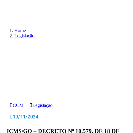
Home
Legislação
CCM
Legislação
19/11/2024
ICMS/GO – DECRETO Nº 10.579, DE 18 DE