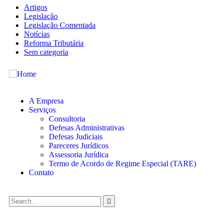
Artigos
Legislação
Legislação Comentada
Notícias
Reforma Tributária
Sem categoria
A Empresa
Serviços
Consultoria
Defesas Administrativas
Defesas Judiciais
Pareceres Jurídicos
Assessoria Jurídica
Termo de Acordo de Regime Especial (TARE)
Contato