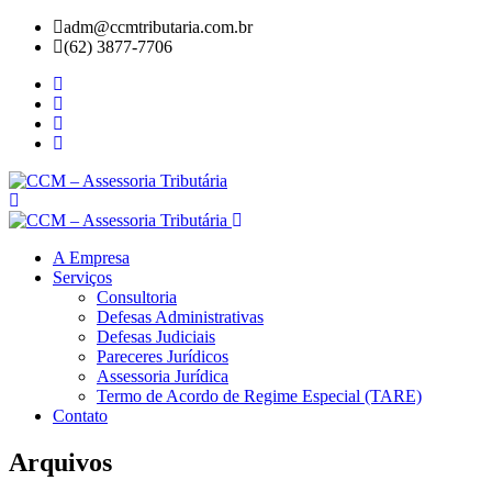
adm@ccmtributaria.com.br
(62) 3877-7706
A Empresa
Serviços
Consultoria
Defesas Administrativas
Defesas Judiciais
Pareceres Jurídicos
Assessoria Jurídica
Termo de Acordo de Regime Especial (TARE)
Contato
Arquivos