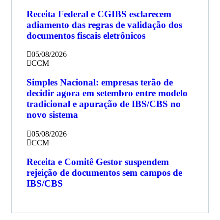
Receita Federal e CGIBS esclarecem
adiamento das regras de validação dos
documentos fiscais eletrônicos
05/08/2026
CCM
Simples Nacional: empresas terão de
decidir agora em setembro entre modelo
tradicional e apuração de IBS/CBS no
novo sistema
05/08/2026
CCM
Receita e Comitê Gestor suspendem
rejeição de documentos sem campos de
IBS/CBS