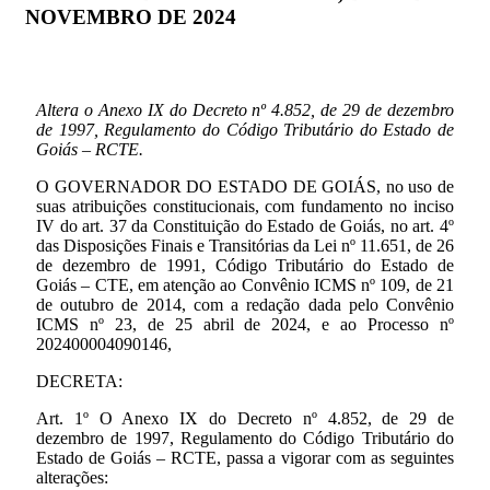
NOVEMBRO DE 2024
Altera o Anexo IX do Decreto nº 4.852, de 29 de dezembro
de 1997, Regulamento do Código Tributário do Estado de
Goiás – RCTE.
O GOVERNADOR DO ESTADO DE GOIÁS, no uso de
suas atribuições constitucionais, com fundamento no inciso
IV do art. 37 da Constituição do Estado de Goiás, no art. 4º
das Disposições Finais e Transitórias da Lei nº 11.651, de 26
de dezembro de 1991, Código Tributário do Estado de
Goiás – CTE, em atenção ao Convênio ICMS nº 109, de 21
de outubro de 2014, com a redação dada pelo Convênio
ICMS nº 23, de 25 abril de 2024, e ao Processo nº
202400004090146,
DECRETA:
Art. 1º O Anexo IX do Decreto nº 4.852, de 29 de
dezembro de 1997, Regulamento do Código Tributário do
Estado de Goiás – RCTE, passa a vigorar com as seguintes
alterações: