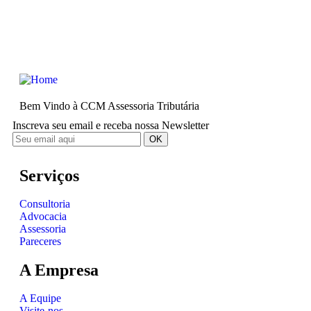
Bem Vindo à CCM Assessoria Tributária
Inscreva seu email e receba nossa Newsletter
Serviços
Consultoria
Advocacia
Assessoria
Pareceres
A Empresa
A Equipe
Visite-nos