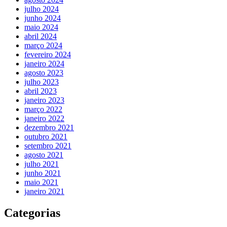
julho 2024
junho 2024
maio 2024
abril 2024
março 2024
fevereiro 2024
janeiro 2024
agosto 2023
julho 2023
abril 2023
janeiro 2023
março 2022
janeiro 2022
dezembro 2021
outubro 2021
setembro 2021
agosto 2021
julho 2021
junho 2021
maio 2021
janeiro 2021
Categorias