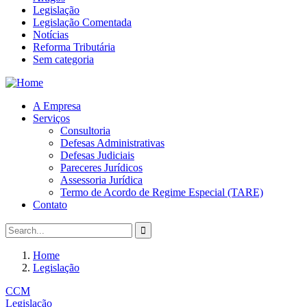
Legislação
Legislação Comentada
Notícias
Reforma Tributária
Sem categoria
A Empresa
Serviços
Consultoria
Defesas Administrativas
Defesas Judiciais
Pareceres Jurídicos
Assessoria Jurídica
Termo de Acordo de Regime Especial (TARE)
Contato
Home
Legislação
CCM
Legislação