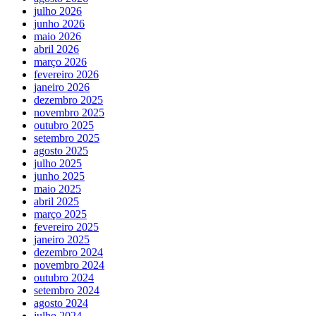
julho 2026
junho 2026
maio 2026
abril 2026
março 2026
fevereiro 2026
janeiro 2026
dezembro 2025
novembro 2025
outubro 2025
setembro 2025
agosto 2025
julho 2025
junho 2025
maio 2025
abril 2025
março 2025
fevereiro 2025
janeiro 2025
dezembro 2024
novembro 2024
outubro 2024
setembro 2024
agosto 2024
julho 2024