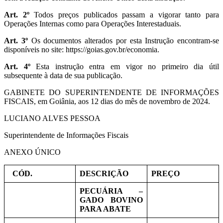
Art. 2º
Todos preços publicados passam a vigorar tanto para
Operações Internas como para Operações Interestaduais.
Art. 3º
Os documentos alterados por esta Instrução encontram-se
disponíveis no site: https://goias.gov.br/economia.
Art. 4º
Esta instrução entra em vigor no primeiro dia útil
subsequente à data de sua publicação.
GABINETE DO SUPERINTENDENTE DE INFORMAÇÕES
FISCAIS, em Goiânia, aos 12 dias do mês de novembro de 2024.
LUCIANO ALVES PESSOA
Superintendente de Informações Fiscais
ANEXO ÚNICO
CÓD.
DESCRIÇÃO
PREÇO
PECUÁRIA –
GADO BOVINO
PARA ABATE