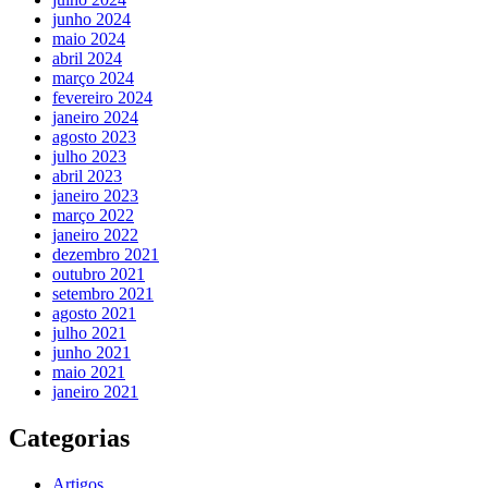
junho 2024
maio 2024
abril 2024
março 2024
fevereiro 2024
janeiro 2024
agosto 2023
julho 2023
abril 2023
janeiro 2023
março 2022
janeiro 2022
dezembro 2021
outubro 2021
setembro 2021
agosto 2021
julho 2021
junho 2021
maio 2021
janeiro 2021
Categorias
Artigos