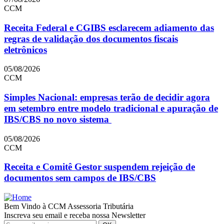
CCM
Receita Federal e CGIBS esclarecem adiamento das
regras de validação dos documentos fiscais
eletrônicos
05/08/2026
CCM
Simples Nacional: empresas terão de decidir agora
em setembro entre modelo tradicional e apuração de
IBS/CBS no novo sistema
05/08/2026
CCM
Receita e Comitê Gestor suspendem rejeição de
documentos sem campos de IBS/CBS
Bem Vindo à CCM Assessoria Tributária
Inscreva seu email e receba nossa Newsletter