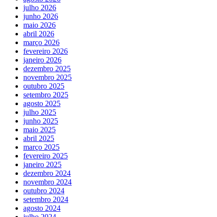
julho 2026
junho 2026
maio 2026
abril 2026
março 2026
fevereiro 2026
janeiro 2026
dezembro 2025
novembro 2025
outubro 2025
setembro 2025
agosto 2025
julho 2025
junho 2025
maio 2025
abril 2025
março 2025
fevereiro 2025
janeiro 2025
dezembro 2024
novembro 2024
outubro 2024
setembro 2024
agosto 2024
julho 2024