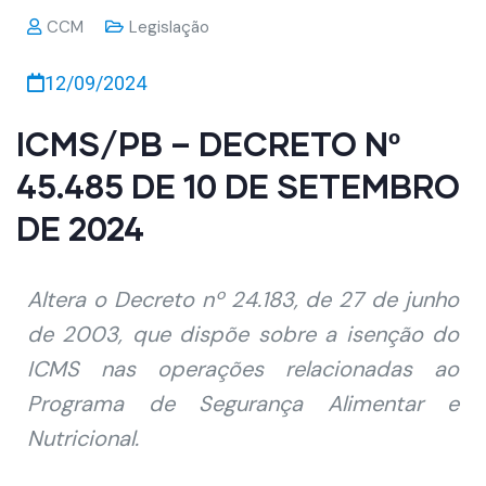
CCM
Legislação
12/09/2024
ICMS/PB – DECRETO Nº
45.485 DE 10 DE SETEMBRO
DE 2024
Altera o Decreto nº 24.183, de 27 de junho
de 2003, que dispõe sobre a isenção do
ICMS nas operações relacionadas ao
Programa de Segurança Alimentar e
Nutricional.