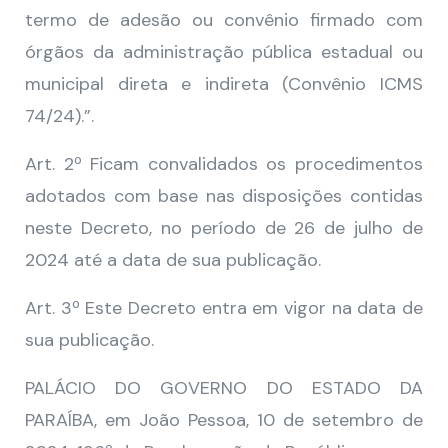
termo de adesão ou convênio firmado com
órgãos da administração pública estadual ou
municipal direta e indireta (Convênio ICMS
74/24).”.
Art. 2º Ficam convalidados os procedimentos
adotados com base nas disposições contidas
neste Decreto, no período de 26 de julho de
2024 até a data de sua publicação.
Art. 3º Este Decreto entra em vigor na data de
sua publicação.
PALÁCIO DO GOVERNO DO ESTADO DA
PARAÍBA, em João Pessoa, 10 de setembro de