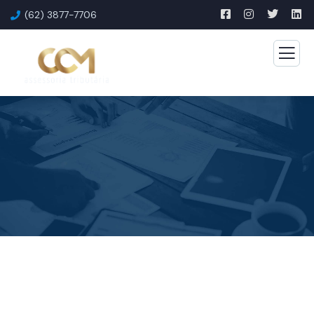
(62) 3877-7706