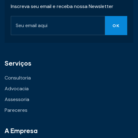
Inscreva seu email e receba nossa Newsletter
Serviços
Consultoria
Advocacia
Assessoria
Pareceres
A Empresa