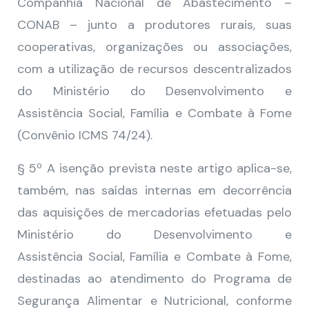
Companhia Nacional de Abastecimento –
CONAB – junto a produtores rurais, suas
cooperativas, organizações ou associações,
com a utilização de recursos descentralizados
do Ministério do Desenvolvimento e
Assistência Social, Família e Combate à Fome
(Convênio ICMS 74/24).
§ 5º A isenção prevista neste artigo aplica-se,
também, nas saídas internas em decorrência
das aquisições de mercadorias efetuadas pelo
Ministério do Desenvolvimento e
Assistência Social, Família e Combate à Fome,
destinadas ao atendimento do Programa de
Segurança Alimentar e Nutricional, conforme