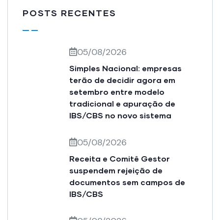
POSTS RECENTES
05/08/2026
Simples Nacional: empresas
terão de decidir agora em
setembro entre modelo
tradicional e apuração de
IBS/CBS no novo sistema
05/08/2026
Receita e Comitê Gestor
suspendem rejeição de
documentos sem campos de
IBS/CBS