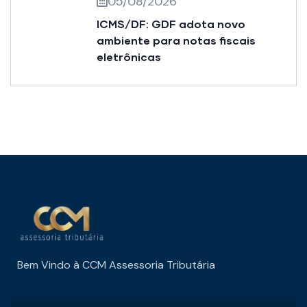
05/08/2026
ICMS/DF: GDF adota novo
ambiente para notas fiscais
eletrônicas
Bem Vindo à CCM Assessoria Tributária