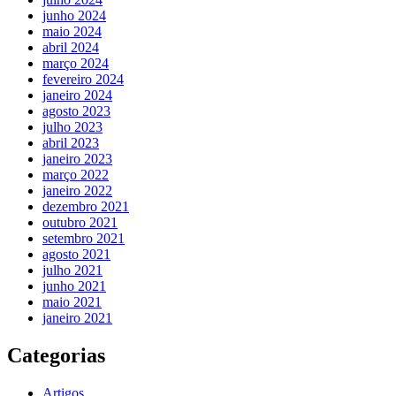
junho 2024
maio 2024
abril 2024
março 2024
fevereiro 2024
janeiro 2024
agosto 2023
julho 2023
abril 2023
janeiro 2023
março 2022
janeiro 2022
dezembro 2021
outubro 2021
setembro 2021
agosto 2021
julho 2021
junho 2021
maio 2021
janeiro 2021
Categorias
Artigos