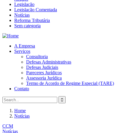
Legislação
Legislação Comentada
Notícias
Reforma Tributária
Sem categoria
A Empresa
Serviços
Consultoria
Defesas Administrativas
Defesas Judiciais
Pareceres Jurídicos
Assessoria Jurídica
Termo de Acordo de Regime Especial (TARE)
Contato
Home
Notícias
CCM
Notícias