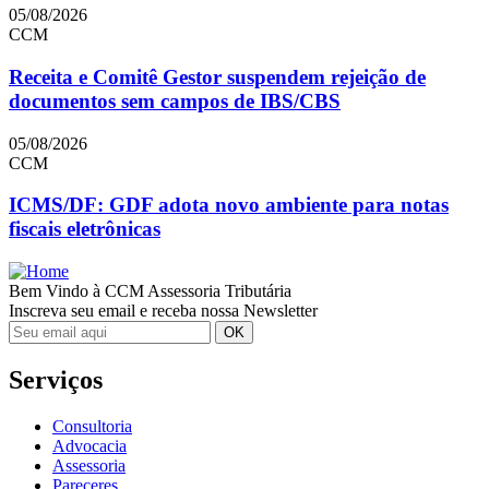
05/08/2026
CCM
Receita e Comitê Gestor suspendem rejeição de
documentos sem campos de IBS/CBS
05/08/2026
CCM
ICMS/DF: GDF adota novo ambiente para notas
fiscais eletrônicas
Bem Vindo à CCM Assessoria Tributária
Inscreva seu email e receba nossa Newsletter
Serviços
Consultoria
Advocacia
Assessoria
Pareceres