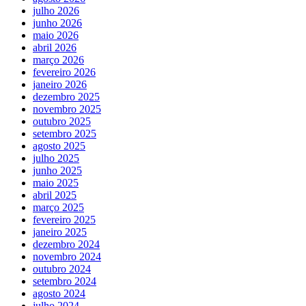
julho 2026
junho 2026
maio 2026
abril 2026
março 2026
fevereiro 2026
janeiro 2026
dezembro 2025
novembro 2025
outubro 2025
setembro 2025
agosto 2025
julho 2025
junho 2025
maio 2025
abril 2025
março 2025
fevereiro 2025
janeiro 2025
dezembro 2024
novembro 2024
outubro 2024
setembro 2024
agosto 2024
julho 2024