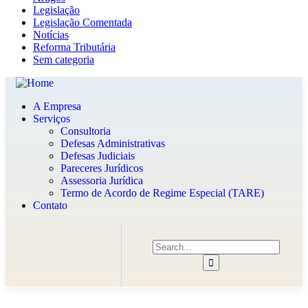
Legislação
Legislação Comentada
Notícias
Reforma Tributária
Sem categoria
A Empresa
Serviços
Consultoria
Defesas Administrativas
Defesas Judiciais
Pareceres Jurídicos
Assessoria Jurídica
Termo de Acordo de Regime Especial (TARE)
Contato