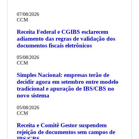
07/08/2026
CCM
Receita Federal e CGIBS esclarecem
adiamento das regras de validação dos
documentos fiscais eletrônicos
05/08/2026
CCM
Simples Nacional: empresas terão de
decidir agora em setembro entre modelo
tradicional e apuração de IBS/CBS no
novo sistema
05/08/2026
CCM
Receita e Comitê Gestor suspendem
rejeição de documentos sem campos de
IBS/CBS