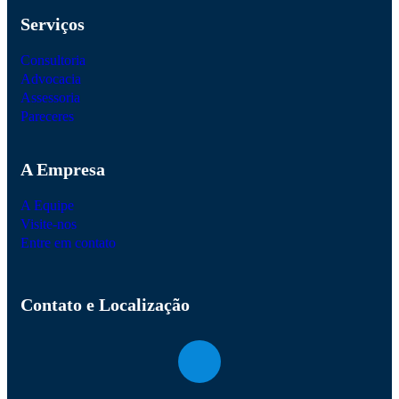
Serviços
Consultoria
Advocacia
Assessoria
Pareceres
A Empresa
A Equipe
Visite-nos
Entre em contato
Contato e Localização