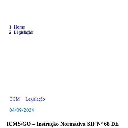
Home
Legislação
CCM
Legislação
04/09/2024
ICMS/GO – Instrução Normativa SIF Nº 68 DE