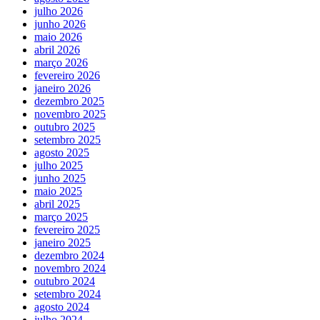
julho 2026
junho 2026
maio 2026
abril 2026
março 2026
fevereiro 2026
janeiro 2026
dezembro 2025
novembro 2025
outubro 2025
setembro 2025
agosto 2025
julho 2025
junho 2025
maio 2025
abril 2025
março 2025
fevereiro 2025
janeiro 2025
dezembro 2024
novembro 2024
outubro 2024
setembro 2024
agosto 2024
julho 2024