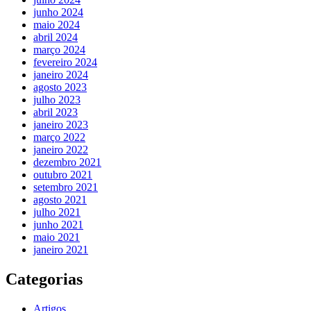
junho 2024
maio 2024
abril 2024
março 2024
fevereiro 2024
janeiro 2024
agosto 2023
julho 2023
abril 2023
janeiro 2023
março 2022
janeiro 2022
dezembro 2021
outubro 2021
setembro 2021
agosto 2021
julho 2021
junho 2021
maio 2021
janeiro 2021
Categorias
Artigos