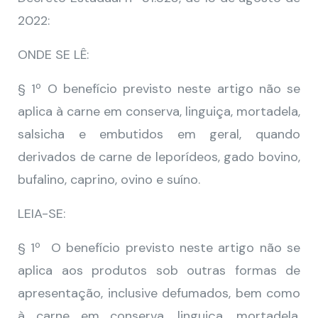
2022:
ONDE SE LÊ:
§ 1º O benefício previsto neste artigo não se
aplica à carne em conserva, linguiça, mortadela,
salsicha e embutidos em geral, quando
derivados de carne de leporídeos, gado bovino,
bufalino, caprino, ovino e suíno.
LEIA-SE:
§ 1º O benefício previsto neste artigo não se
aplica aos produtos sob outras formas de
apresentação, inclusive defumados, bem como
à carne em conserva, linguiça, mortadela,