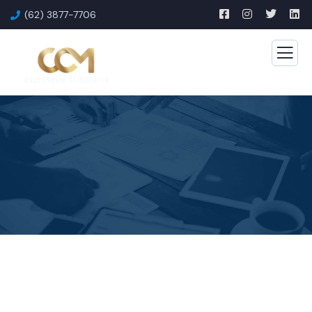
(62) 3877-7706