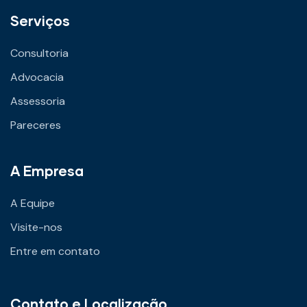
Serviços
Consultoria
Advocacia
Assessoria
Pareceres
A Empresa
A Equipe
Visite-nos
Entre em contato
Contato e Localização