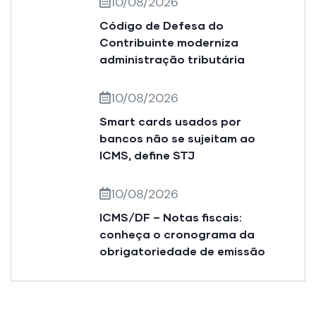
10/08/2026
Código de Defesa do
Contribuinte moderniza
administração tributária
10/08/2026
Smart cards usados por
bancos não se sujeitam ao
ICMS, define STJ
10/08/2026
ICMS/DF – Notas fiscais:
conheça o cronograma da
obrigatoriedade de emissão