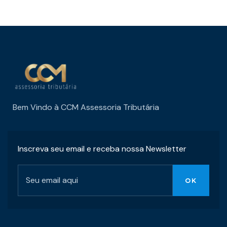
Bem Vindo à CCM Assessoria Tributária
Inscreva seu email e receba nossa Newsletter